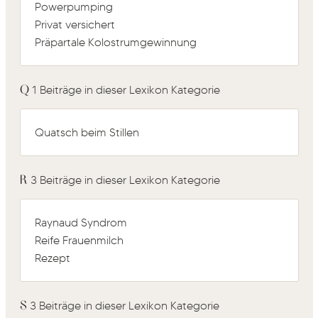
Powerpumping
Privat versichert
Präpartale Kolostrumgewinnung
Q
1 Beiträge in dieser Lexikon Kategorie
Quatsch beim Stillen
R
3 Beiträge in dieser Lexikon Kategorie
Raynaud Syndrom
Reife Frauenmilch
Rezept
S
3 Beiträge in dieser Lexikon Kategorie