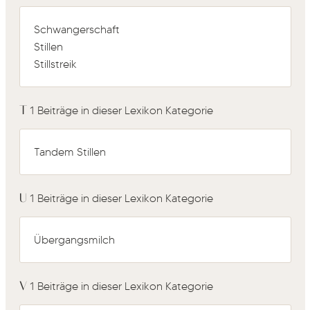
Schwangerschaft
Stillen
Stillstreik
T
1 Beiträge in dieser Lexikon Kategorie
Tandem Stillen
U
1 Beiträge in dieser Lexikon Kategorie
Übergangsmilch
V
1 Beiträge in dieser Lexikon Kategorie