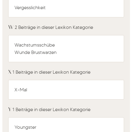
Vergesslichkeit
W
2 Beiträge in dieser Lexikon Kategorie
Wachstumsschübe
Wunde Brustwarzen
X
1 Beiträge in dieser Lexikon Kategorie
X-Mal
Y
1 Beiträge in dieser Lexikon Kategorie
Youngster