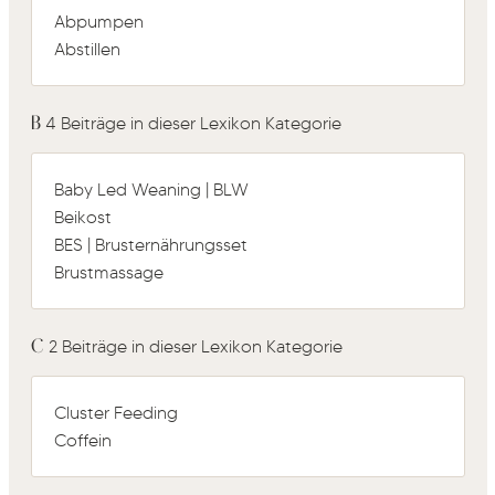
Abpumpen
Abstillen
B
4 Beiträge in dieser Lexikon Kategorie
Baby Led Weaning | BLW
Beikost
BES | Brusternährungsset
Brustmassage
C
2 Beiträge in dieser Lexikon Kategorie
Cluster Feeding
Coffein