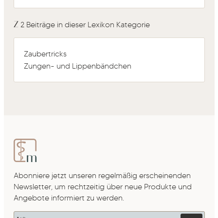
Z
2 Beiträge in dieser Lexikon Kategorie
Zaubertricks
Zungen- und Lippenbändchen
Abonniere jetzt unseren regelmäßig erscheinenden
Newsletter, um rechtzeitig über neue Produkte und
Angebote informiert zu werden.
E-Mail-Adresse*