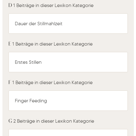
D
1 Beiträge in dieser Lexikon Kategorie
Dauer der Stillmahlzeit
E
1 Beiträge in dieser Lexikon Kategorie
Erstes Stillen
F
1 Beiträge in dieser Lexikon Kategorie
Finger Feeding
G
2 Beiträge in dieser Lexikon Kategorie