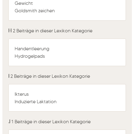
Gewicht
Goldsmith zeichen
H
2 Beiträge in dieser Lexikon Kategorie
Handentleerung
Hydrogelpads
I
2 Beiträge in dieser Lexikon Kategorie
Ikterus
Induzierte Laktation
J
1 Beiträge in dieser Lexikon Kategorie