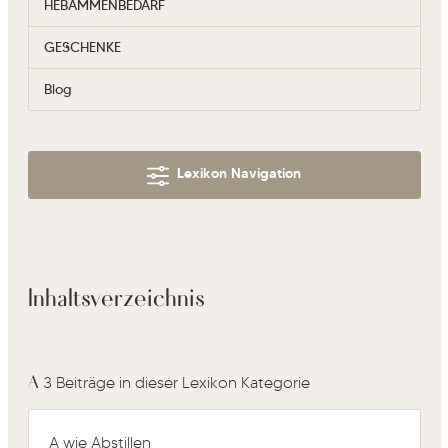
HEBAMMENBEDARF
GESCHENKE
Blog
Lexikon Navigation
Inhaltsverzeichnis
A
3 Beiträge in dieser Lexikon Kategorie
A wie Abstillen