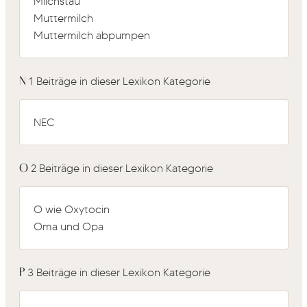
Milchstau
Muttermilch
Muttermilch abpumpen
N
1 Beiträge in dieser Lexikon Kategorie
NEC
O
2 Beiträge in dieser Lexikon Kategorie
O wie Oxytocin
Oma und Opa
P
3 Beiträge in dieser Lexikon Kategorie