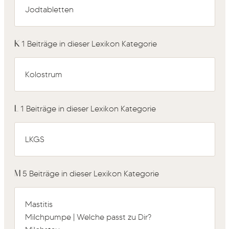
Jodtabletten
K
1 Beiträge in dieser Lexikon Kategorie
Kolostrum
L
1 Beiträge in dieser Lexikon Kategorie
LKGS
M
5 Beiträge in dieser Lexikon Kategorie
Mastitis
Milchpumpe | Welche passt zu Dir?