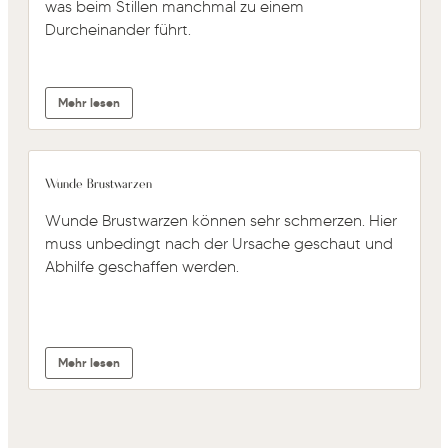
was beim Stillen manchmal zu einem
Durcheinander führt.
Mehr lesen
Wunde Brustwarzen
Wunde Brustwarzen können sehr schmerzen. Hier
muss unbedingt nach der Ursache geschaut und
Abhilfe geschaffen werden.
Mehr lesen