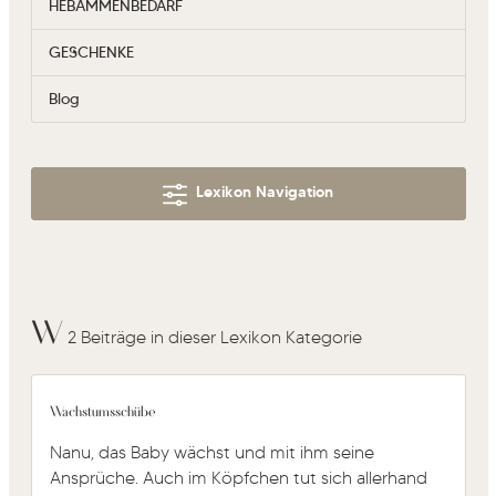
HEBAMMENBEDARF
GESCHENKE
Blog
Lexikon Navigation
W
2 Beiträge in dieser Lexikon Kategorie
Wachstumsschübe
Nanu, das Baby wächst und mit ihm seine
Ansprüche. Auch im Köpfchen tut sich allerhand