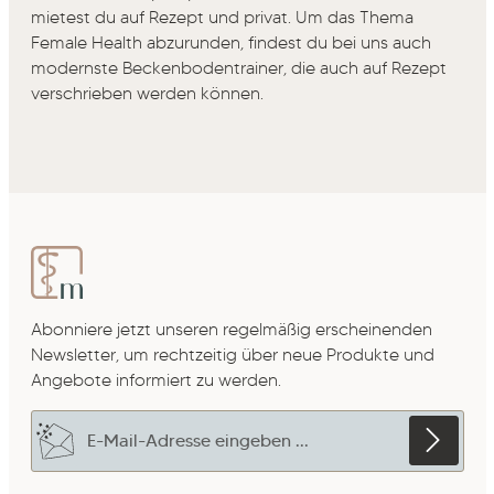
mietest du auf Rezept und privat. Um das Thema
Female Health abzurunden, findest du bei uns auch
modernste Beckenbodentrainer, die auch auf Rezept
verschrieben werden können.
Abonniere jetzt unseren regelmäßig erscheinenden
Newsletter, um rechtzeitig über neue Produkte und
Angebote informiert zu werden.
E-Mail-Adresse*