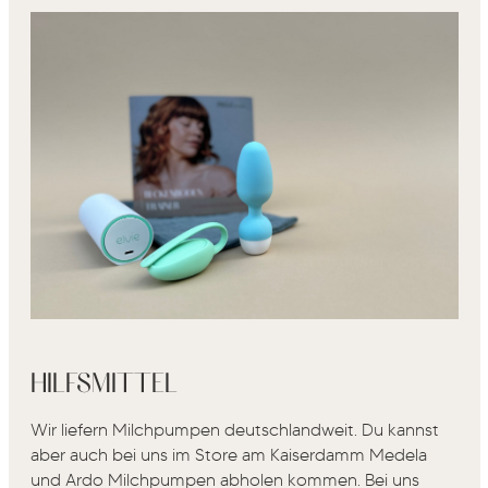
HILFSMITTEL
Wir liefern Milchpumpen deutschlandweit. Du kannst
aber auch bei uns im Store am Kaiserdamm Medela
und Ardo Milchpumpen abholen kommen. Bei uns