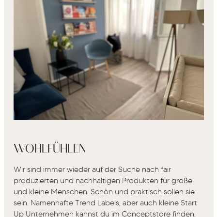
WOHLFÜHLEN
Wir sind immer wieder auf der Suche nach fair
produzierten und nachhaltigen Produkten für große
und kleine Menschen. Schön und praktisch sollen sie
sein. Namenhafte Trend Labels, aber auch kleine Start
Up Unternehmen kannst du im Conceptstore finden.