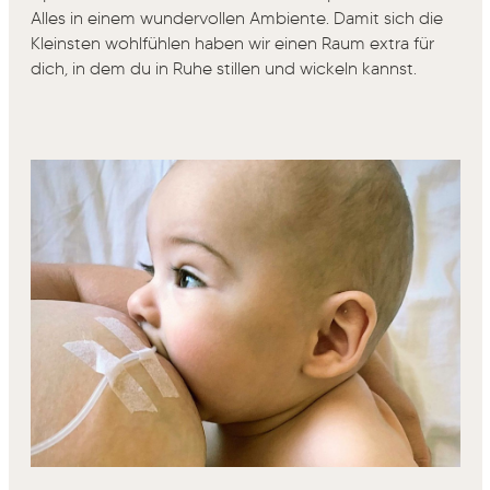
Alles in einem wundervollen Ambiente. Damit sich die
Kleinsten wohlfühlen haben wir einen Raum extra für
dich, in dem du in Ruhe stillen und wickeln kannst.