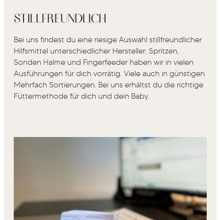
STILLFREUNDLICH
Bei uns findest du eine riesige Auswahl stillfreundlicher
Hilfsmittel unterschiedlicher Hersteller. Spritzen,
Sonden Halme und Fingerfeeder haben wir in vielen
Ausführungen für dich vorrätig. Viele auch in günstigen
Mehrfach Sortierungen. Bei uns erhältst du die richtige
Füttermethode für dich und dein Baby.