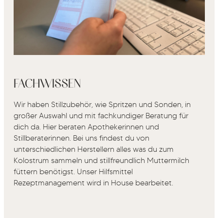
FACHWISSEN
Wir haben Stillzubehör, wie Spritzen und Sonden, in
großer Auswahl und mit fachkundiger Beratung für
dich da. Hier beraten Apothekerinnen und
Stillberaterinnen. Bei uns findest du von
unterschiedlichen Herstellern alles was du zum
Kolostrum sammeln und stillfreundlich Muttermilch
füttern benötigst. Unser Hilfsmittel
Rezeptmanagement wird in House bearbeitet.