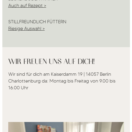
Auch auf Rezept >
STILLFREUNDLICH FÜTTERN
Riesige Auswahl >
WIR FREUEN UNS AUF DICH!
Wir sind für dich am Kaiserdamm 19 | 14057 Berlin
Charlottenburg da: Montag bis Freitag von 9.00 bis
16.00 Uhr