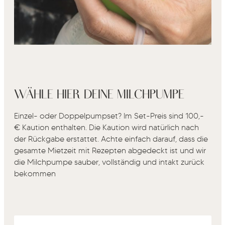
WÄHLE HIER DEINE MILCHPUMPE
Einzel- oder Doppelpumpset? Im Set-Preis sind 100,-
€ Kaution enthalten. Die Kaution wird natürlich nach
der Rückgabe erstattet. Achte einfach darauf, dass die
gesamte Mietzeit mit Rezepten abgedeckt ist und wir
die Milchpumpe sauber, vollständig und intakt zurück
bekommen