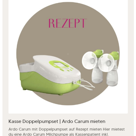
Kasse Doppelpumpset | Ardo Carum mieten
Ardo Carum mit Doppelpumpset auf Rezept mieten Hier mietest
du eine Ardo Carum Milchpumpe als Kassenpatient inkl.