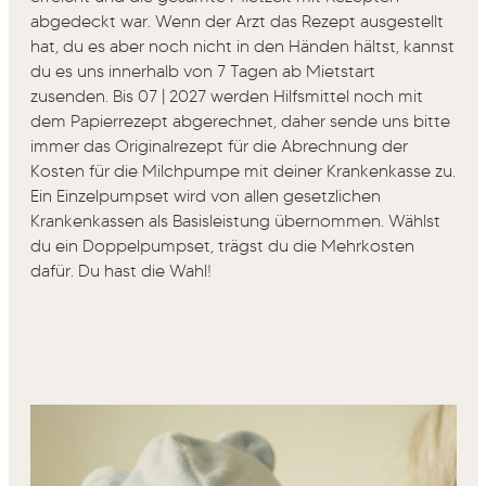
abgedeckt war. Wenn der Arzt das Rezept ausgestellt
hat, du es aber noch nicht in den Händen hältst, kannst
du es uns innerhalb von 7 Tagen ab Mietstart
zusenden. Bis 07 | 2027 werden Hilfsmittel noch mit
dem Papierrezept abgerechnet, daher sende uns bitte
immer das Originalrezept für die Abrechnung der
Kosten für die Milchpumpe mit deiner Krankenkasse zu.
Ein Einzelpumpset wird von allen gesetzlichen
Krankenkassen als Basisleistung übernommen. Wählst
du ein Doppelpumpset, trägst du die Mehrkosten
dafür. Du hast die Wahl!