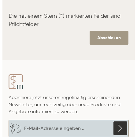
Die mit einem Stern (*) markierten Felder sind
Pflichtfelder.
Abschicken
Abonniere jetzt unseren regelmäßig erscheinenden
Newsletter, um rechtzeitig über neue Produkte und
Angebote informiert zu werden.
E-Mail-Adresse*