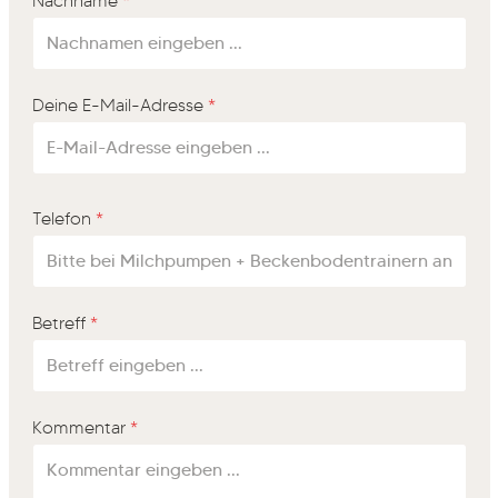
Nachname
*
Deine E-Mail-Adresse
*
Telefon
*
Betreff
*
Kommentar
*