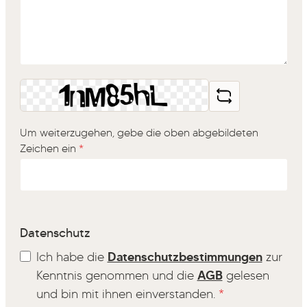
Um weiterzugehen, gebe die oben abgebildeten
Zeichen ein
*
Datenschutz
Ich habe die
Datenschutzbestimmungen
zur
Kenntnis genommen und die
AGB
gelesen
und bin mit ihnen einverstanden.
*