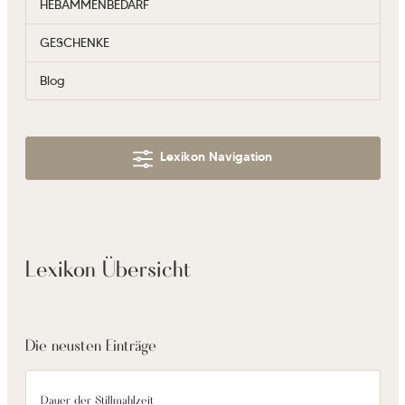
HEBAMMENBEDARF
GESCHENKE
Blog
Lexikon Navigation
Lexikon Übersicht
Die neusten Einträge
Dauer der Stillmahlzeit