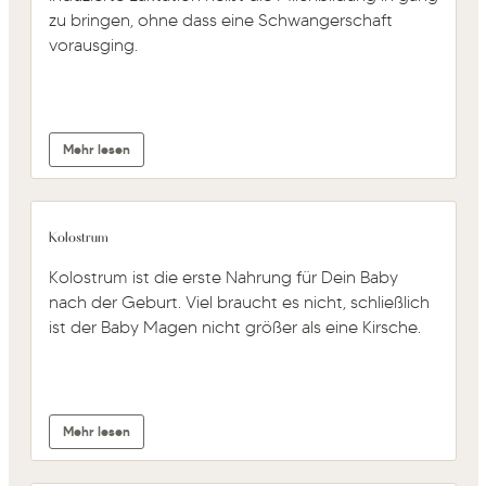
zu bringen, ohne dass eine Schwangerschaft
vorausging.
Mehr lesen
Kolostrum
Kolostrum ist die erste Nahrung für Dein Baby
nach der Geburt. Viel braucht es nicht, schließlich
ist der Baby Magen nicht größer als eine Kirsche.
Mehr lesen