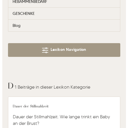
HEBAMMENBEDARF
GESCHENKE
Blog
Lexikon Navigation
D
1 Beiträge in dieser Lexikon Kategorie
Dauer der Stillmahlzeit
Dauer der Stillmahlzeit. Wie lange trinkt ein Baby
an der Brust?