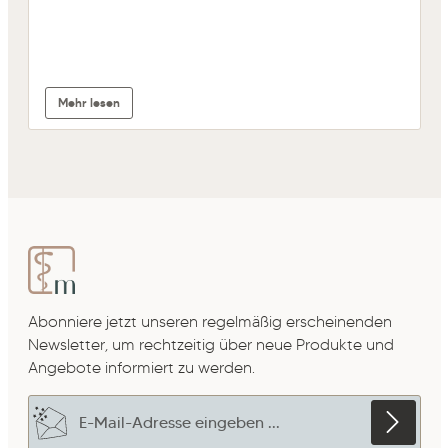
Mehr lesen
Abonniere jetzt unseren regelmäßig erscheinenden
Newsletter, um rechtzeitig über neue Produkte und
Angebote informiert zu werden.
E-Mail-Adresse*