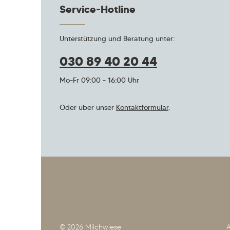
Service-Hotline
Unterstützung und Beratung unter:
030 89 40 20 44
Mo-Fr 09:00 - 16:00 Uhr
Oder über unser
Kontaktformular
.
© 2026 Milchwiese
A