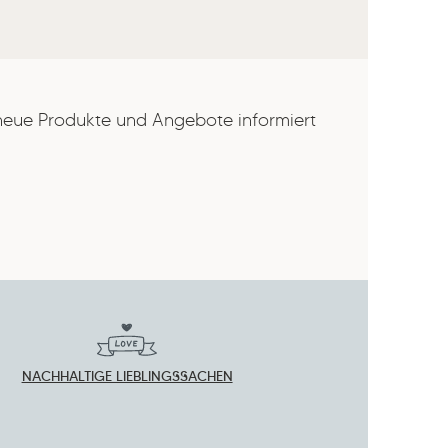
 neue Produkte und Angebote informiert
NACHHALTIGE LIEBLINGSSACHEN