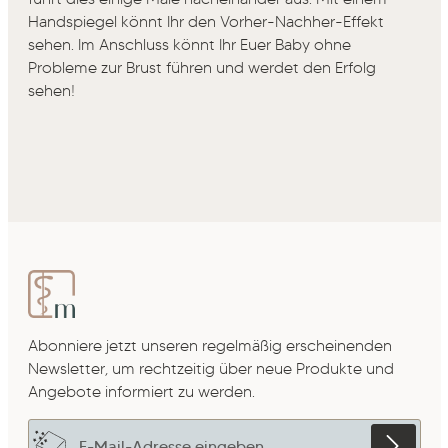
Handspiegel könnt Ihr den Vorher-Nachher-Effekt
sehen. Im Anschluss könnt Ihr Euer Baby ohne
Probleme zur Brust führen und werdet den Erfolg
sehen!
Abonniere jetzt unseren regelmäßig erscheinenden
Newsletter, um rechtzeitig über neue Produkte und
Angebote informiert zu werden.
E-Mail-Adresse*