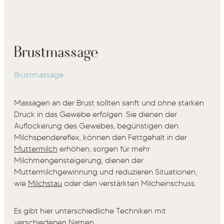
Brustmassage
Brustmassage
Massagen an der Brust sollten sanft und ohne starken
Druck in das Gewebe erfolgen. Sie dienen der
Auflockerung des Gewebes, begünstigen den
Milchspendereflex, können den Fettgehalt in der
Muttermilch
erhöhen, sorgen für mehr
Milchmengensteigerung, dienen der
Muttermilchgewinnung und reduzieren Situationen,
wie
Milchstau
oder den verstärkten Milcheinschuss.
Es gibt hier unterschiedliche Techniken mit
verschiedenen Namen.