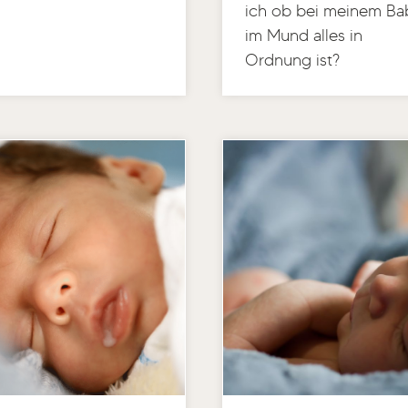
ich ob bei meinem Ba
im Mund alles in
Ordnung ist?