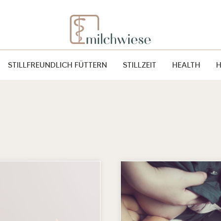
STILLFREUNDLICH FÜTTERN
STILLZEIT
HEALTH