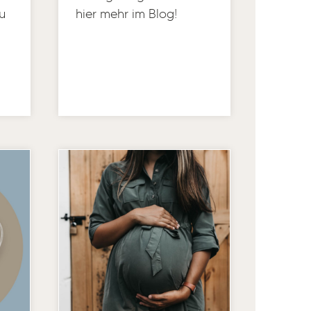
u
hier mehr im Blog!