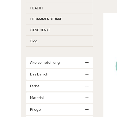
HEALTH
HEBAMMENBEDARF
GESCHENKE
Blog
Altersempfehlung
Das bin ich
Farbe
Material
Pflege