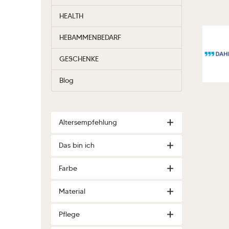
HEALTH
HEBAMMENBEDARF
GESCHENKE
Blog
Altersempfehlung
Das bin ich
Farbe
Material
Pflege