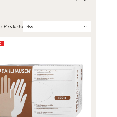
7 Produkte
%