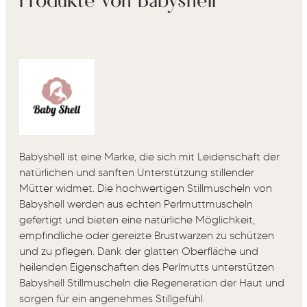
Babyshell ist eine Marke, die sich mit Leidenschaft der
natürlichen und sanften Unterstützung stillender
Mütter widmet. Die hochwertigen Stillmuscheln von
Babyshell werden aus echten Perlmuttmuscheln
gefertigt und bieten eine natürliche Möglichkeit,
empfindliche oder gereizte Brustwarzen zu schützen
und zu pflegen. Dank der glatten Oberfläche und
heilenden Eigenschaften des Perlmutts unterstützen
Babyshell Stillmuscheln die Regeneration der Haut und
sorgen für ein angenehmes Stillgefühl.