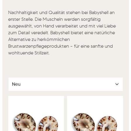
Nachhaltigkeit und Qualität stehen bei Babyshell an
erster Stelle. Die Muscheln werden sorgfältig
ausgewählt, von Hand verarbeitet und mit viel Liebe
zum Detail veredelt. Babyshell bietet eine natürliche
Alternative zu herkömmlichen
Brustwarzenpflegeprodukten – für eine sanfte und
wohltuende Stillzeit.