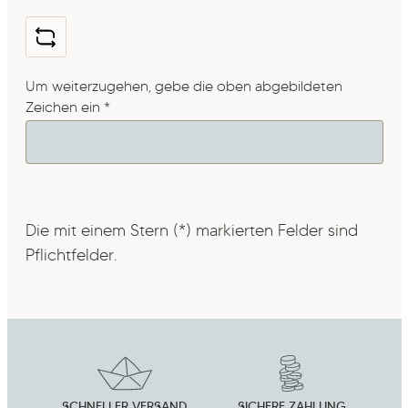
Um weiterzugehen, gebe die oben abgebildeten
Zeichen ein
*
Die mit einem Stern (*) markierten Felder sind
Pflichtfelder.
SCHNELLER VERSAND
SICHERE ZAHLUNG