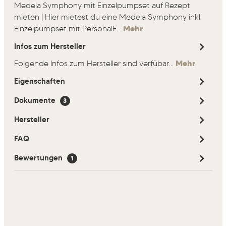
Medela Symphony mit Einzelpumpset auf Rezept
mieten | Hier mietest du eine Medela Symphony inkl.
Einzelpumpset mit PersonalF…
Mehr
Infos zum Hersteller
Folgende Infos zum Hersteller sind verfübar...
Mehr
Eigenschaften
Dokumente
3
Hersteller
FAQ
Bewertungen
1