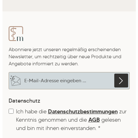
Abonniere jetzt unseren regelmäßig erscheinenden
Newsletter, um rechtzeitig über neue Produkte und
Angebote informiert zu werden.
E-Mail-Adresse*
Datenschutz
Ich habe die
Datenschutzbestimmungen
zur
Kenntnis genommen und die
AGB
gelesen
und bin mit ihnen einverstanden.
*