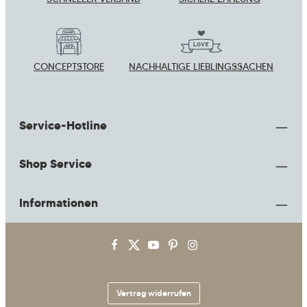
CONCEPTSTORE
NACHHALTIGE LIEBLINGSSACHEN
Service-Hotline
Shop Service
Informationen
Vertrag widerrufen