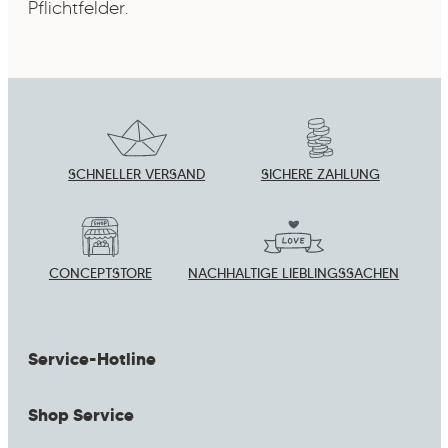
Pflichtfelder.
SCHNELLER VERSAND
SICHERE ZAHLUNG
CONCEPTSTORE
NACHHALTIGE LIEBLINGSSACHEN
Service-Hotline
Shop Service