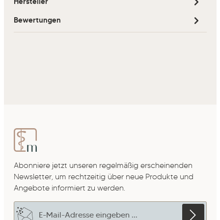
Hersteller
Bewertungen
Abonniere jetzt unseren regelmäßig erscheinenden
Newsletter, um rechtzeitig über neue Produkte und
Angebote informiert zu werden.
E-Mail-Adresse*