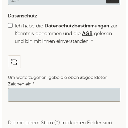
Datenschutz
Ich habe die
Datenschutzbestimmungen
zur
Kenntnis genommen und die
AGB
gelesen
und bin mit ihnen einverstanden.
*
Um weiterzugehen, gebe die oben abgebildeten
Zeichen ein
*
Die mit einem Stern (*) markierten Felder sind