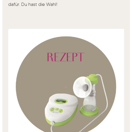
dafür. Du hast die Wahl!