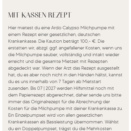
MIT KASSEN REZEPT
Hier mietest du eine Ardo Calypso Milchpumpe mit
einem Rezept einer gesetzlichen, deutschen
Krankenkasse. Die Kaution beträgt 100,- €. Die
erstatten wir, abzgl. ggf. angefallener Kosten, wenn uns
die Milchpumpe sauber, vollständig und intakt wieder
erreicht und die gesamte Mietzeit mit Rezepten
abgedeckt war. Wenn der Arzt das Rezept ausgestellt
hat, du es aber noch nicht in den Händen hältst, kannst
du es uns innerhalb von 7 Tagen ab Mietstart
zusenden. Bis 07 | 2027 werden Hilfsmittel noch mit
dem Papierrezept abgerechnet, daher sende uns bitte
immer das Originalrezept für die Abrechnung der
Kosten für die Milchpumpe mit deiner Krankenkasse zu.
Ein Einzelpumpset wird von allen gesetzlichen
Krankenkassen als Basisleistung übernommen. Wählst
du ein Doppelpumpset, trägst du die Mehrkosten