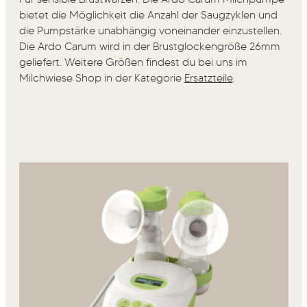
bietet die Möglichkeit die Anzahl der Saugzyklen und
die Pumpstärke unabhängig voneinander einzustellen.
Die Ardo Carum wird in der Brustglockengröße 26mm
geliefert. Weitere Größen findest du bei uns im
Milchwiese Shop in der Kategorie
Ersatzteile
.