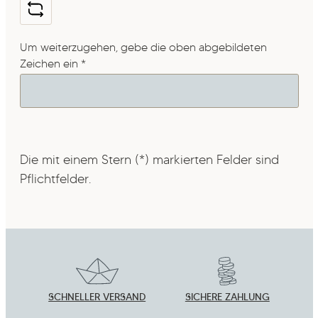
Um weiterzugehen, gebe die oben abgebildeten
Zeichen ein
*
Die mit einem Stern (*) markierten Felder sind
Pflichtfelder.
SCHNELLER VERSAND
SICHERE ZAHLUNG