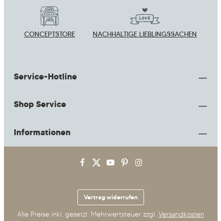
CONCEPTSTORE
NACHHALTIGE LIEBLINGSSACHEN
Service-Hotline
Shop Service
Informationen
Vertrag widerrufen
Alle Preise inkl. gesetzl. Mehrwertsteuer zzgl.
Versandkosten