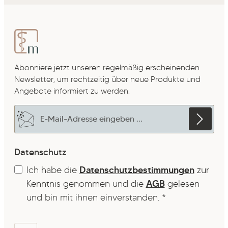
Abonniere jetzt unseren regelmäßig erscheinenden
Newsletter, um rechtzeitig über neue Produkte und
Angebote informiert zu werden.
E-Mail-Adresse*
Datenschutz
Ich habe die
Datenschutzbestimmungen
zur
Kenntnis genommen und die
AGB
gelesen
und bin mit ihnen einverstanden.
*