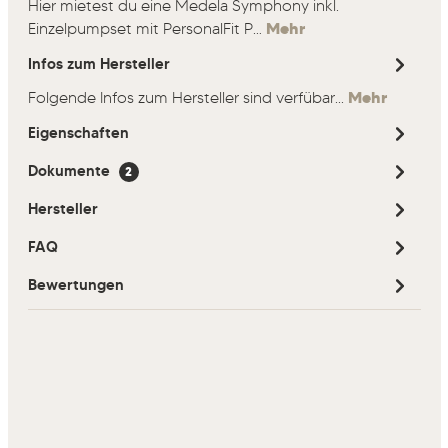
Hier mietest du eine Medela Symphony inkl.
Einzelpumpset mit PersonalFit P…
Mehr
Infos zum Hersteller
Folgende Infos zum Hersteller sind verfübar...
Mehr
Eigenschaften
Dokumente
2
Hersteller
FAQ
Bewertungen