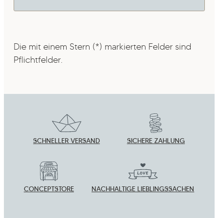
Die mit einem Stern (*) markierten Felder sind
Pflichtfelder.
SCHNELLER VERSAND
SICHERE ZAHLUNG
CONCEPTSTORE
NACHHALTIGE LIEBLINGSSACHEN