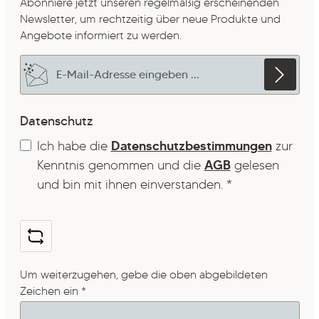
Abonniere jetzt unseren regelmäßig erscheinenden
Newsletter, um rechtzeitig über neue Produkte und
Angebote informiert zu werden.
E-Mail-Adresse*
Datenschutz
Ich habe die
Datenschutzbestimmungen
zur
Kenntnis genommen und die
AGB
gelesen
und bin mit ihnen einverstanden.
*
Um weiterzugehen, gebe die oben abgebildeten
Zeichen ein
*