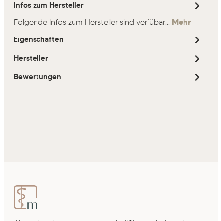
Infos zum Hersteller
Folgende Infos zum Hersteller sind verfübar...
Mehr
Eigenschaften
Hersteller
Bewertungen