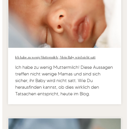
Ich habe zu wenig Muttermilch | Mein Baby wird nicht satt
Ich habe zu wenig Muttermilch! Diese Aussagen
treffen nicht wenige Mamas und sind sich
sicher, ihr Baby wird nicht satt. Wie Du
herausfinden kannst, ob dies wirklich den
Tatsachen entspricht, heute im Blog.