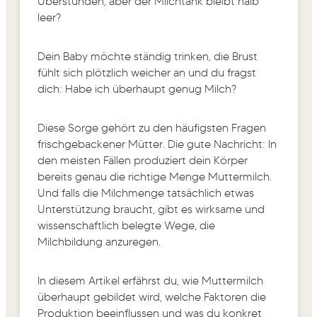
Überstunden, aber der Milchtank bleibt halb
leer?
Dein Baby möchte ständig trinken, die Brust
fühlt sich plötzlich weicher an und du fragst
dich: Habe ich überhaupt genug Milch?
Diese Sorge gehört zu den häufigsten Fragen
frischgebackener Mütter. Die gute Nachricht: In
den meisten Fällen produziert dein Körper
bereits genau die richtige Menge Muttermilch.
Und falls die Milchmenge tatsächlich etwas
Unterstützung braucht, gibt es wirksame und
wissenschaftlich belegte Wege, die
Milchbildung anzuregen.
In diesem Artikel erfährst du, wie Muttermilch
überhaupt gebildet wird, welche Faktoren die
Produktion beeinflussen und was du konkret