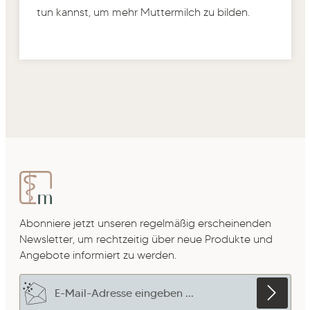
tun kannst, um mehr Muttermilch zu bilden.
Abonniere jetzt unseren regelmäßig erscheinenden
Newsletter, um rechtzeitig über neue Produkte und
Angebote informiert zu werden.
E-Mail-Adresse*