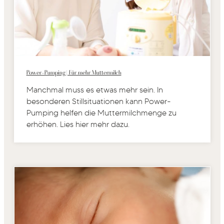
Power-Pumping | Für mehr Muttermilch
Manchmal muss es etwas mehr sein. In
besonderen Stillsituationen kann Power-
Pumping helfen die Muttermilchmenge zu
erhöhen. Lies hier mehr dazu.