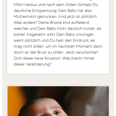
Milch heraus und nach dem Stillen fühltest Du
deutliche Entspannung, Dein Baby hat also
Muttermilch getrunken. Und jetzt ist plötzlich
Alles anders? Deine Brüste sind auffallend
weicher und Dein Baby trinkt deutlich kürzer, als
bisher. Insgesamt wirkt Dein Baby unruhiger,
weint plötzlich und Du hast den Eindruck, es
mag nicht stillen, um im nächsten Moment dann
doch an der Brust zu stillen. Jetzt verunsichert
Dich diese neue Situation. Was steckt hinter
dieser Veränderung?