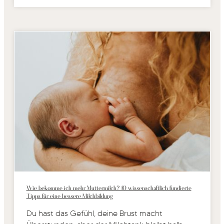
Wie bekomme ich mehr Muttermilch? 10 wissenschaftlich fundierte
Tipps für eine bessere Milchbildung
Du hast das Gefühl, deine Brust macht