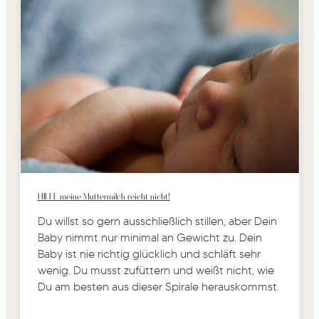
HILFE meine Muttermilch reicht nicht!
Du willst so gern ausschließlich stillen, aber Dein
Baby nimmt nur minimal an Gewicht zu. Dein
Baby ist nie richtig glücklich und schläft sehr
wenig. Du musst zufüttern und weißt nicht, wie
Du am besten aus dieser Spirale herauskommst.