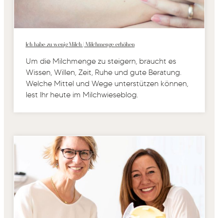
Ich habe zu wenig Milch | Milchmenge erhöhen
Um die Milchmenge zu steigern, braucht es
Wissen, Willen, Zeit, Ruhe und gute Beratung.
Welche Mittel und Wege unterstützen können,
lest Ihr heute im Milchwieseblog.