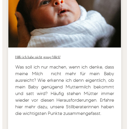
Hilfe ich habe nicht genug Milch!
Was soll ich nur machen, wenn ich denke, dass
meine Milch nicht mehr für mein B
aby
ausreicht? Wie erkenne ich denn eigentlich, ob
mein Baby genügend Muttermilch bekommt
und satt wird? Häufig stehen Mütter immer
wieder vor diesen Herausforderungen. Erfahre
hier mehr dazu, unsere Stillberaterinnen haben
die wichtigsten Punkte zusammengefasst.