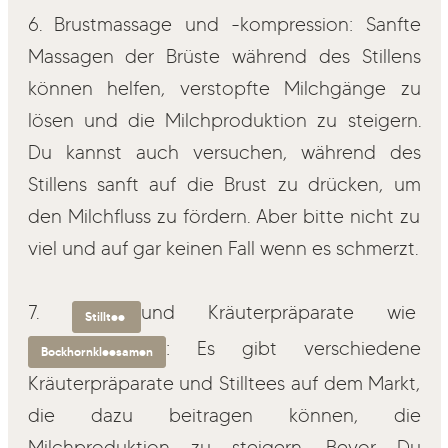
6. Brustmassage und -kompression: Sanfte
Massagen der Brüste während des Stillens
können helfen, verstopfte Milchgänge zu
lösen und die Milchproduktion zu steigern.
Du kannst auch versuchen, während des
Stillens sanft auf die Brust zu drücken, um
den Milchfluss zu fördern. Aber bitte nicht zu
viel und auf gar keinen Fall wenn es schmerzt.
7.
und Kräuterpräparate wie
Stilltee
: Es gibt verschiedene
Bockhornkleesamen
Kräuterpräparate und Stilltees auf dem Markt,
die dazu beitragen können, die
Milchproduktion zu steigern. Bevor Du