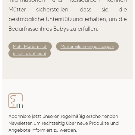
Mütter sicherstellen, dass sie die
bestmögliche Unterstützung erhalten, um die
Bedürfnisse ihres Babys zu erfüllen.
Mehr Muttermilch
Muttermilchmenge steigern
milch reicht nicht
Abonniere jetzt unseren regelmäßig erscheinenden
Newsletter, um rechtzeitig über neue Produkte und
Angebote informiert zu werden.