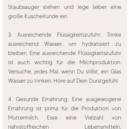
Staubsauger stehen und lege lieber eine
große Kuschelrunde ein.
3. Ausreichende Flüssigkeitszufuhr: Trinke
ausreichend Wasser, um hydratisiert zu
bleiben. Eine ausreichende Flüssigkeitszufuhr
ist auch wichtig für die Milchproduktion.
Versuche, jedes Mal, wenn Du stillst, ein Glas
Wasser zu trinken. Höre auf Dein Durstgefühl.
4. Gesunde Ernährung: Eine ausgewogene
Ernährung ist prima für die Produktion von
Muttermilch. Esse eine Vielzahl von
nährstoffreichen Lebensmitteln,