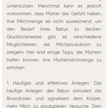
unterstützen. Manchmal kann es jedoch
vorkommen, dass Mütter das Gefühl haben,
ihre Milchmenge sei nicht ausreichend, um
den Bedarf ihres Babys zu decken.
Glücklicherweise gibt es verschiedene
Möglichkeiten, die Milchproduktion zu
steigern. Hier sind einige Tipps, die Müttern
helfen können, ihre Muttermilchmenge zu
erhöhen:
1. Häufiges und effektives Anlegen: Das
häufige Anlegen des Babys stimuliert die
Brustdrüsen und signalisiert dem Körper,
mehr Milch zu produzieren. Versuche, Dein