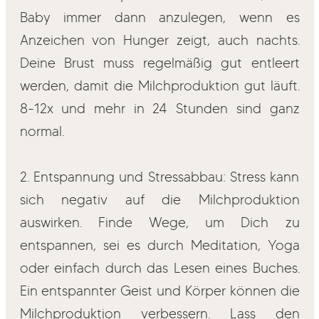
Baby immer dann anzulegen, wenn es
Anzeichen von Hunger zeigt, auch nachts.
Deine Brust muss regelmäßig gut entleert
werden, damit die Milchproduktion gut läuft.
8-12x und mehr in 24 Stunden sind ganz
normal.
2. Entspannung und Stressabbau: Stress kann
sich negativ auf die Milchproduktion
auswirken. Finde Wege, um Dich zu
entspannen, sei es durch Meditation, Yoga
oder einfach durch das Lesen eines Buches.
Ein entspannter Geist und Körper können die
Milchproduktion verbessern. Lass den