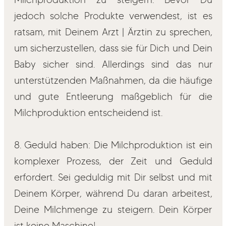
jedoch solche Produkte verwendest, ist es
ratsam, mit Deinem Arzt | Ärztin zu sprechen,
um sicherzustellen, dass sie für Dich und Dein
Baby sicher sind. Allerdings sind das nur
unterstützenden Maßnahmen, da die häufige
und gute Entleerung maßgeblich für die
Milchproduktion entscheidend ist.
8. Geduld haben: Die Milchproduktion ist ein
komplexer Prozess, der Zeit und Geduld
erfordert. Sei geduldig mit Dir selbst und mit
Deinem Körper, während Du daran arbeitest,
Deine Milchmenge zu steigern. Dein Körper
ist keine Maschine!