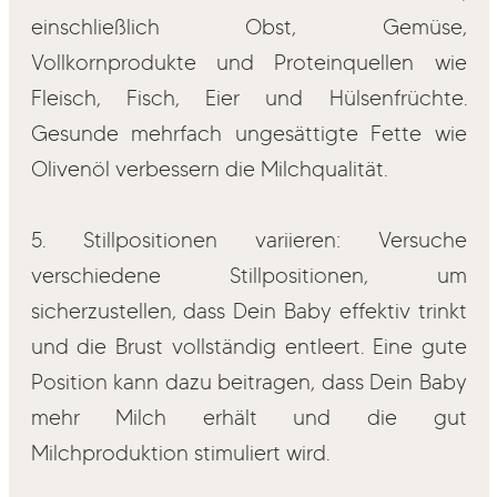
einschließlich Obst, Gemüse,
Vollkornprodukte und Proteinquellen wie
Fleisch, Fisch, Eier und Hülsenfrüchte.
Gesunde mehrfach ungesättigte Fette wie
Olivenöl verbessern die Milchqualität.
5. Stillpositionen variieren: Versuche
verschiedene Stillpositionen, um
sicherzustellen, dass Dein Baby effektiv trinkt
und die Brust vollständig entleert. Eine gute
Position kann dazu beitragen, dass Dein Baby
mehr Milch erhält und die gut
Milchproduktion stimuliert wird.