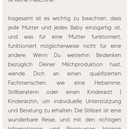
Insgesamt ist es wichtig zu beachten, dass
jede Mutter und jedes Baby einzigartig ist,
und was für eine Mutter funktioniert,
funktioniert möglicherweise nicht für eine
andere. Wenn Du weiterhin Bedenken
bezüglich Deiner Milchproduktion hast,
wende Dich an einen qualifizierten
Fachmenschen, wie eine Hebamme,
Stillberaterin oder einen Kinderarzt |
Kinderärztin, um individuelle Unterstützung
und Beratung zu erhalten. Die Stillzeit ist eine
wunderbare Reise, und mit den richtigen
Informationen und Ressourcen können