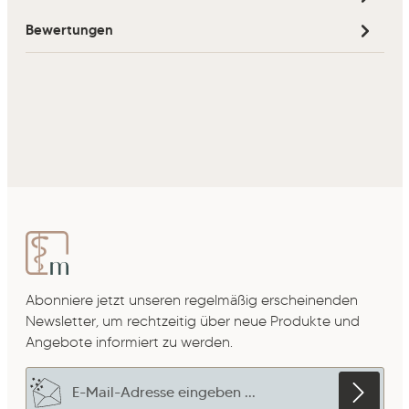
Bewertungen
Abonniere jetzt unseren regelmäßig erscheinenden
Newsletter, um rechtzeitig über neue Produkte und
Angebote informiert zu werden.
E-Mail-Adresse*