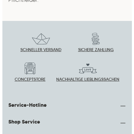
SCHNELLER VERSAND
SICHERE ZAHLUNG
CONCEPTSTORE
NACHHALTIGE LIEBLINGSSACHEN
Service-Hotline
Shop Service