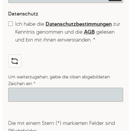
Datenschutz
Ich habe die
Datenschutzbestimmungen
zur
Kenntnis genommen und die
AGB
gelesen
und bin mit ihnen einverstanden.
*
Um weiterzugehen, gebe die oben abgebildeten
Zeichen ein
*
Die mit einem Stern (*) markierten Felder sind
Pflichtfelder.