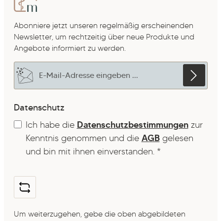
Abonniere jetzt unseren regelmäßig erscheinenden
Newsletter, um rechtzeitig über neue Produkte und
Angebote informiert zu werden.
E-Mail-Adresse*
Datenschutz
Ich habe die
Datenschutzbestimmungen
zur
Kenntnis genommen und die
AGB
gelesen
und bin mit ihnen einverstanden.
*
Um weiterzugehen, gebe die oben abgebildeten