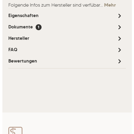
Folgende Infos zum Hersteller sind verfübar...
Mehr
Eigenschaften
Dokumente
1
Hersteller
FAQ
Bewertungen