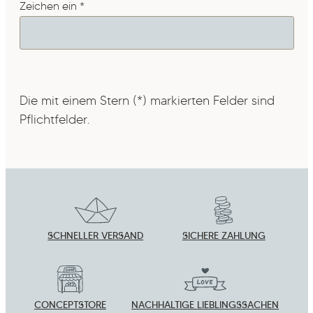
Zeichen ein
*
Die mit einem Stern (*) markierten Felder sind
Pflichtfelder.
SCHNELLER VERSAND
SICHERE ZAHLUNG
CONCEPTSTORE
NACHHALTIGE LIEBLINGSSACHEN