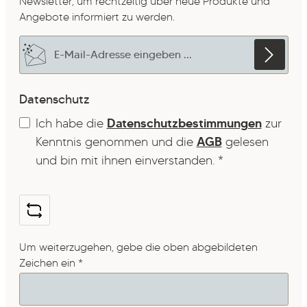
Newsletter, um rechtzeitig über neue Produkte und
Angebote informiert zu werden.
E-Mail-Adresse*
Datenschutz
Ich habe die
Datenschutzbestimmungen
zur
Kenntnis genommen und die
AGB
gelesen
und bin mit ihnen einverstanden.
*
Um weiterzugehen, gebe die oben abgebildeten
Zeichen ein
*