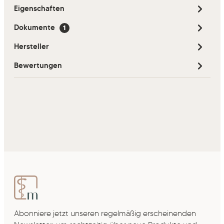
Eigenschaften
Dokumente
1
Hersteller
Bewertungen
Abonniere jetzt unseren regelmäßig erscheinenden