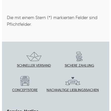
Die mit einem Stern (*) markierten Felder sind
Pflichtfelder.
SCHNELLER VERSAND
SICHERE ZAHLUNG
CONCEPTSTORE
NACHHALTIGE LIEBLINGSSACHEN