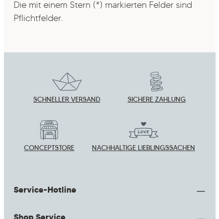
Die mit einem Stern (*) markierten Felder sind
Pflichtfelder.
SCHNELLER VERSAND
SICHERE ZAHLUNG
CONCEPTSTORE
NACHHALTIGE LIEBLINGSSACHEN
Service-Hotline
Shop Service