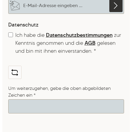
E-Mail-Adresse*
Datenschutz
Ich habe die
Datenschutzbestimmungen
zur
Kenntnis genommen und die
AGB
gelesen
und bin mit ihnen einverstanden.
*
Um weiterzugehen, gebe die oben abgebildeten
Zeichen ein
*