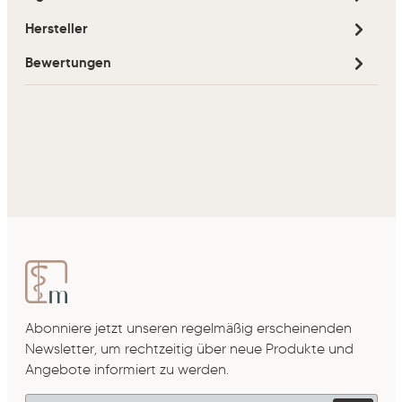
Hersteller
Bewertungen
Abonniere jetzt unseren regelmäßig erscheinenden
Newsletter, um rechtzeitig über neue Produkte und
Angebote informiert zu werden.