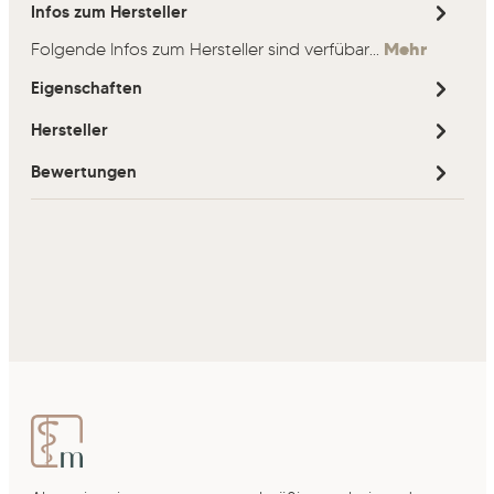
Infos zum Hersteller
Folgende Infos zum Hersteller sind verfübar...
Mehr
Eigenschaften
Hersteller
Bewertungen