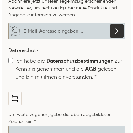
Abonniere jetzt unseren regelmäßig erscheinenden
Newsletter, um rechtzeitig über neue Produkte und
Angebote informiert zu werden.
E-Mail-Adresse*
Datenschutz
Ich habe die
Datenschutzbestimmungen
zur
Kenntnis genommen und die
AGB
gelesen
und bin mit ihnen einverstanden.
*
Um weiterzugehen, gebe die oben abgebildeten
Zeichen ein
*