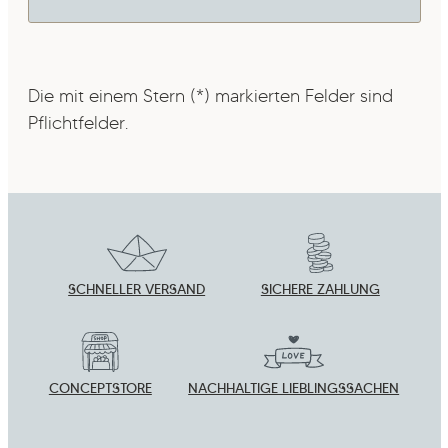
Die mit einem Stern (*) markierten Felder sind
Pflichtfelder.
SCHNELLER VERSAND
SICHERE ZAHLUNG
CONCEPTSTORE
NACHHALTIGE LIEBLINGSSACHEN