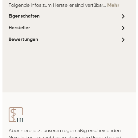
Folgende Infos zum Hersteller sind verfübar...
Mehr
Eigenschaften
Hersteller
Bewertungen
Abonniere jetzt unseren regelmäßig erscheinenden
Newsletter, um rechtzeitig über neue Produkte und