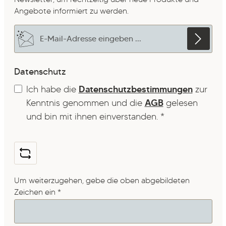
Angebote informiert zu werden.
E-Mail-Adresse*
Datenschutz
Ich habe die
Datenschutzbestimmungen
zur
Kenntnis genommen und die
AGB
gelesen
und bin mit ihnen einverstanden.
*
Um weiterzugehen, gebe die oben abgebildeten
Zeichen ein
*