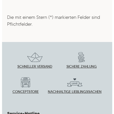
Die mit einem Stern (*) markierten Felder sind
Pflichtfelder.
SCHNELLER VERSAND
SICHERE ZAHLUNG
CONCEPTSTORE
NACHHALTIGE LIEBLINGSSACHEN
Service-Hotline