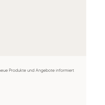
 neue Produkte und Angebote informiert