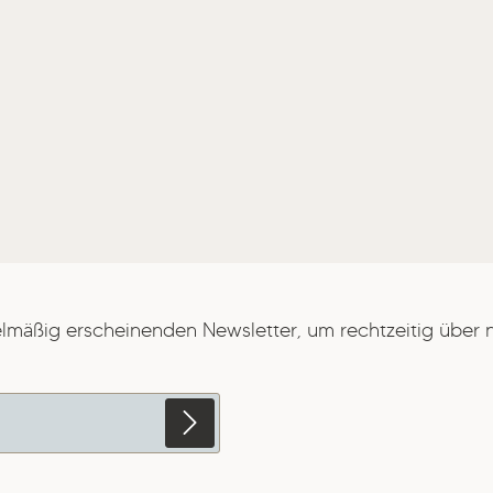
elmäßig erscheinenden Newsletter, um rechtzeitig über