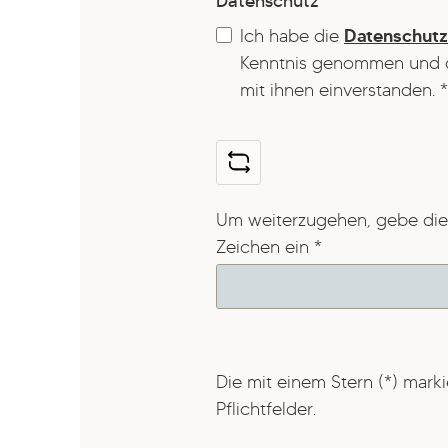
Datenschutz
Ich habe die
Datenschut
Kenntnis genommen und 
mit ihnen einverstanden.
*
Um weiterzugehen, gebe die
Zeichen ein
*
Die mit einem Stern (*) marki
Pflichtfelder.