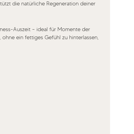
tützt die natürliche Regeneration deiner
lness‑Auszeit – ideal für Momente der
ohne ein fettiges Gefühl zu hinterlassen,