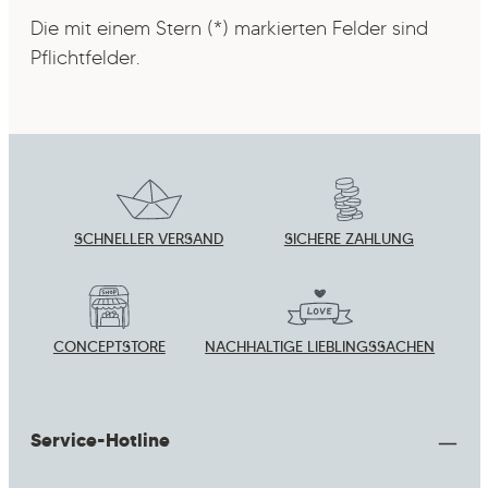
Die mit einem Stern (*) markierten Felder sind
Pflichtfelder.
SCHNELLER VERSAND
SICHERE ZAHLUNG
CONCEPTSTORE
NACHHALTIGE LIEBLINGSSACHEN
Service-Hotline