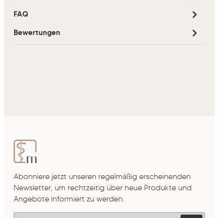
FAQ
Bewertungen
Abonniere jetzt unseren regelmäßig erscheinenden
Newsletter, um rechtzeitig über neue Produkte und
Angebote informiert zu werden.
E-Mail-Adresse*