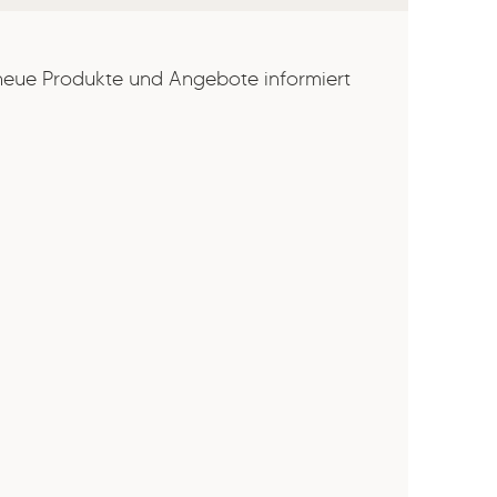
 neue Produkte und Angebote informiert