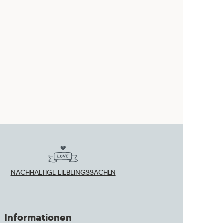
NACHHALTIGE LIEBLINGSSACHEN
Informationen