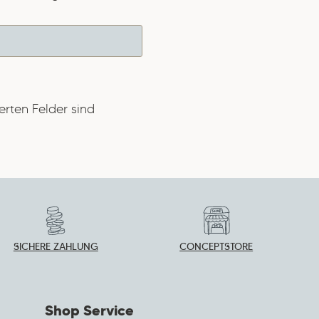
erten Felder sind
SICHERE ZAHLUNG
CONCEPTSTORE
Shop Service