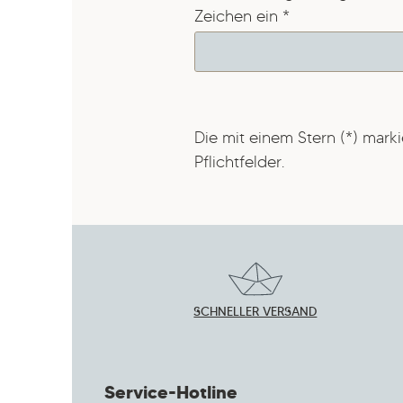
Zeichen ein
*
Die mit einem Stern (*) marki
Pflichtfelder.
SCHNELLER VERSAND
Service-Hotline