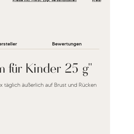
rsteller
Bewertungen
 für Kinder 25 g"
 3x täglich äußerlich auf Brust und Rücken