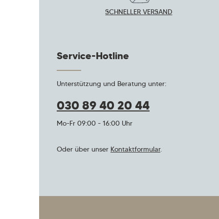
SCHNELLER VERSAND
Service-Hotline
Unterstützung und Beratung unter:
030 89 40 20 44
Mo-Fr 09:00 - 16:00 Uhr
Oder über unser
Kontaktformular
.