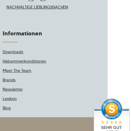
NACHHALTIGE LIEBLINGSSACHEN
Informationen
Downloads
Hebammenkonditionen
Meet The Team
Brands
Newsletter
Lexikon
Blog
SEHR GUT