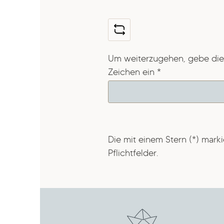
Um weiterzugehen, gebe die
Zeichen ein
*
Die mit einem Stern (*) marki
Pflichtfelder.