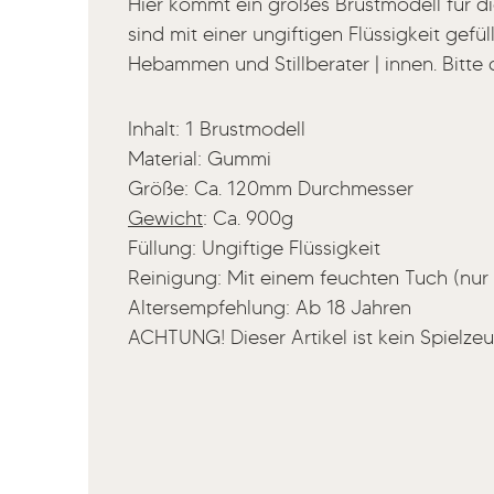
Hier kommt ein großes Brustmodell für d
sind mit einer ungiftigen Flüssigkeit gefü
Hebammen und Stillberater | innen. Bitte 
Inhalt: 1 Brustmodell
Material: Gummi
Größe: Ca. 120mm Durchmesser
Gewicht
: Ca. 900g
Füllung: Ungiftige Flüssigkeit
Reinigung: Mit einem feuchten Tuch (nur
Altersempfehlung: Ab 18 Jahren
ACHTUNG! Dieser Artikel ist kein Spielze