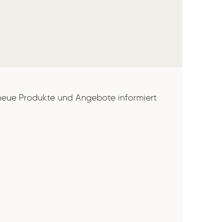
 neue Produkte und Angebote informiert