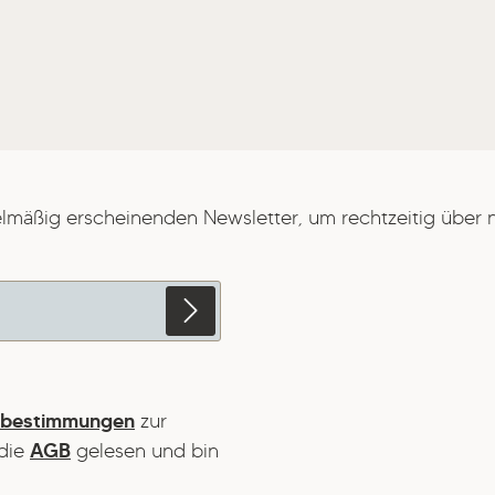
elmäßig erscheinenden Newsletter, um rechtzeitig über
zbestimmungen
zur
die
AGB
gelesen und bin