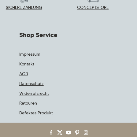
SICHERE ZAHLUNG
CONCEPTSTORE
Shop Service
Impressum
Kontakt
AGB
Datenschutz
Widerrufsrecht
Retouren
Defektes Produkt