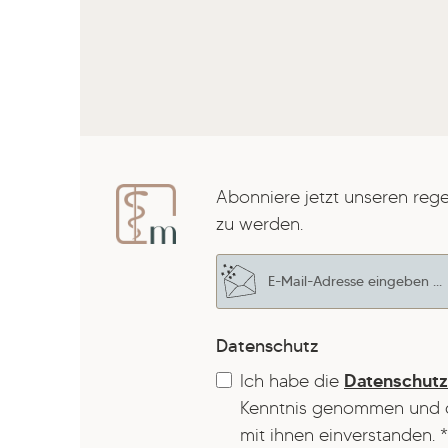
Abonniere jetzt unseren reg
zu werden.
E-Mail-Adresse*
Datenschutz
Ich habe die
Datenschut
Kenntnis genommen und 
mit ihnen einverstanden.
*