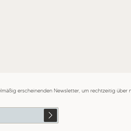
elmäßig erscheinenden Newsletter, um rechtzeitig über