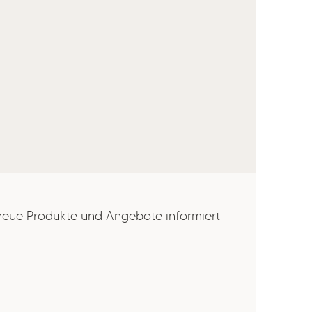
 neue Produkte und Angebote informiert