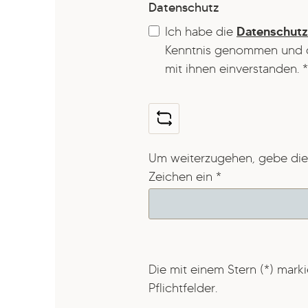
Datenschutz
Ich habe die
Datenschut
Kenntnis genommen und 
mit ihnen einverstanden.
*
Um weiterzugehen, gebe die
Zeichen ein
*
Die mit einem Stern (*) marki
Pflichtfelder.