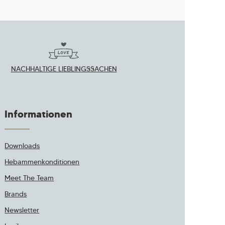
NACHHALTIGE LIEBLINGSSACHEN
Informationen
Downloads
Hebammenkonditionen
Meet The Team
Brands
Newsletter