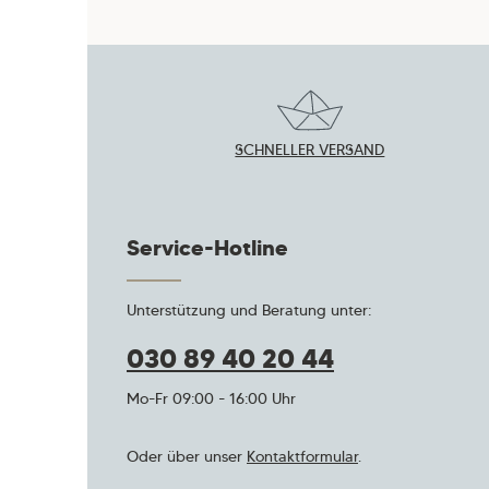
SCHNELLER VERSAND
Service-Hotline
Unterstützung und Beratung unter:
030 89 40 20 44
Mo-Fr 09:00 - 16:00 Uhr
Oder über unser
Kontaktformular
.