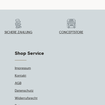
SICHERE ZAHLUNG
CONCEPTSTORE
Shop Service
Impressum
Kontakt
AGB
Datenschutz
Widerrufsrecht