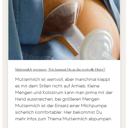
Muttermilch gewinnen | Wie kommst Du an das wertvolle Elixier?
Muttermilch ist wertvoll, aber manchmal klappt
es mit dem Stillen nicht auf Anhieb. Kleine
Mengen und Kolostrum kann man prima mit der
Hand ausstreichen, bei größeren Mengen
Muttermilch ist der Einsatz einer Milchpumpe
sicherlich komfortabler. Hier bekommst Du
mehr Infos zum Thema Muttermilch abpumpen.