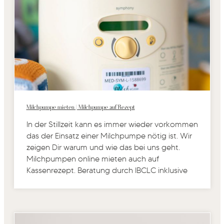
Milchpumpe mieten | Milchpumpe auf Rezept
In der Stillzeit kann es immer wieder vorkommen
das der Einsatz einer Milchpumpe nötig ist. Wir
zeigen Dir warum und wie das bei uns geht.
Milchpumpen online mieten auch auf
Kassenrezept. Beratung durch IBCLC inklusive