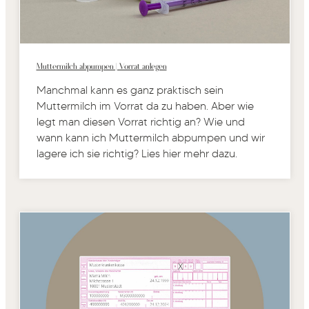
Muttermilch abpumpen | Vorrat anlegen
Manchmal kann es ganz praktisch sein
Muttermilch im Vorrat da zu haben. Aber wie
legt man diesen Vorrat richtig an? Wie und
wann kann ich Muttermilch abpumpen und wir
lagere ich sie richtig? Lies hier mehr dazu.