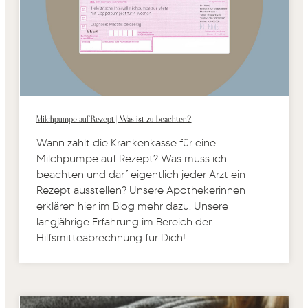
Milchpumpe auf Rezept | Was ist zu beachten?
Wann zahlt die Krankenkasse für eine
Milchpumpe auf Rezept? Was muss ich
beachten und darf eigentlich jeder Arzt ein
Rezept ausstellen? Unsere Apothekerinnen
erklären hier im Blog mehr dazu. Unsere
langjährige Erfahrung im Bereich der
Hilfsmitteabrechnung für Dich!