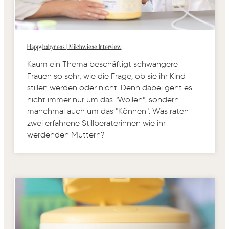
Happybabyness | Milchwiese Interview
Kaum ein Thema beschäftigt schwangere
Frauen so sehr, wie die Frage, ob sie ihr Kind
stillen werden oder nicht. Denn dabei geht es
nicht immer nur um das "Wollen", sondern
manchmal auch um das "Können". Was raten
zwei erfahrene Stillberaterinnen wie ihr
werdenden Müttern?