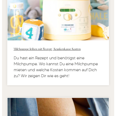
Milchpumpe leihen mit Rezept | Krankenkasse Kosten
Du hast ein Rezept und benötigst eine
Milchpumpe. Wo kannst Du eine Milchpumpe
mieten und welche Kosten kommen auf Dich
zu? Wir zeigen Dir wie es geht!