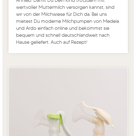
Anhieb. Damit Du Dein Kind trotzdem mit
wertvoller Muttermilch versorgen kannst, sind
wir von der Milchwiese für Dich da. Bei uns
mietest Du moderne Milchpumpen von Medela
und Ardo einfach online und bekommst sie
bequem und schnell deutschlandweit nach
Hause geliefert. Auch auf Rezept!