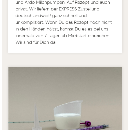
und Ardo Milchpumpen. Auf Rezept und auch
privat. Wir liefern per EXPRESS Zustellung
deutschlandweit! ganz schnell und
unkompliziert. Wenn Du das Rezept noch nicht
in den Händen hältst, kannst Du es es bei uns
innerhalb von 7 Tagen ab Mietstart einreichen.
Wir sind für Dich da!