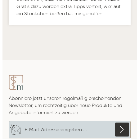
Gratis dazu werden extra Tipps verteilt, wie: auf
ein Stöckchen beißen hat mir geholfen.
Abonniere jetzt unseren regelmäßig erscheinenden
Newsletter, um rechtzeitig über neue Produkte und
Angebote informiert zu werden.
E-Mail-Adresse*