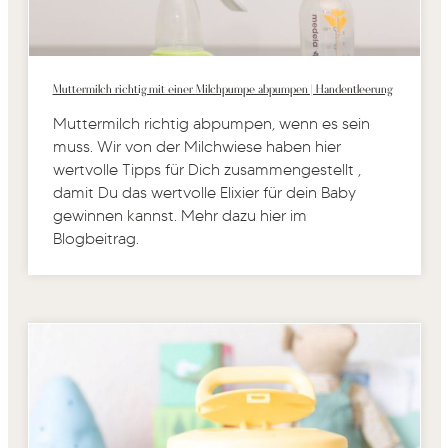
Muttermilch richtig mit einer Milchpumpe abpumpen | Handentleerung
Muttermilch richtig abpumpen, wenn es sein
muss. Wir von der Milchwiese haben hier
wertvolle Tipps für Dich zusammengestellt ,
damit Du das wertvolle Elixier für dein Baby
gewinnen kannst. Mehr dazu hier im
Blogbeitrag.