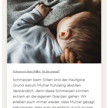
Schmerzen beim Stillen | Ist das normal?
Schmerzen beim Stillen sind der Häufigste
Grund warum Mütter frühzeitig abstillen.
Verständlich, denn diese Schmerzen können
extrem an die eigenen Grenzen gehen. Wir
erleben auch immer wieder, dass Mütter gesagt
bekommen, dass man da einfach durch müsse.