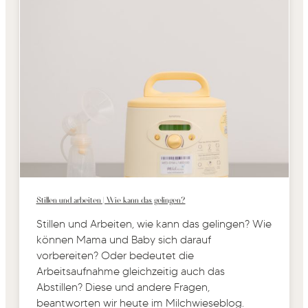
Stillen und arbeiten | Wie kann das gelingen?
Stillen und Arbeiten, wie kann das gelingen? Wie
können Mama und Baby sich darauf
vorbereiten? Oder bedeutet die
Arbeitsaufnahme gleichzeitig auch das
Abstillen? Diese und andere Fragen,
beantworten wir heute im Milchwieseblog.