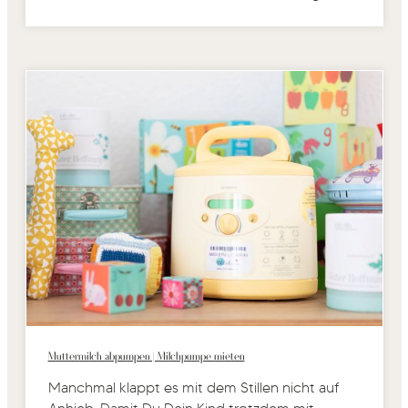
Muttermilch abpumpen | Milchpumpe mieten
Manchmal klappt es mit dem Stillen nicht auf