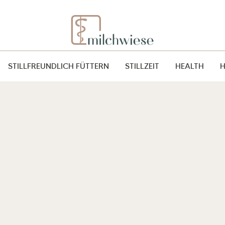
STILLFREUNDLICH FÜTTERN
STILLZEIT
HEALTH