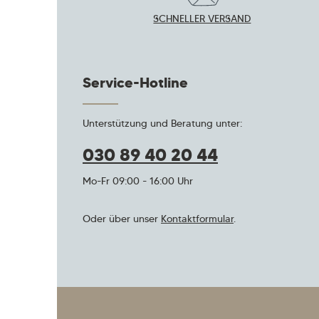
SCHNELLER VERSAND
Service-Hotline
Unterstützung und Beratung unter:
030 89 40 20 44
Mo-Fr 09:00 - 16:00 Uhr
Oder über unser
Kontaktformular
.