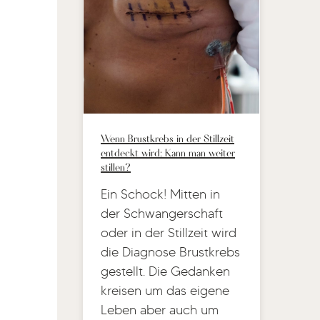
Wenn Brustkrebs in der Stillzeit
entdeckt wird: Kann man weiter
stillen?
Ein Schock! Mitten in
der Schwangerschaft
oder in der Stillzeit wird
die Diagnose Brustkrebs
gestellt. Die Gedanken
kreisen um das eigene
Leben aber auch um