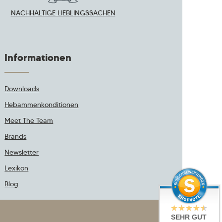
NACHHALTIGE LIEBLINGSSACHEN
Informationen
Downloads
Hebammenkonditionen
Meet The Team
Brands
Newsletter
Lexikon
Blog
SEHR GUT