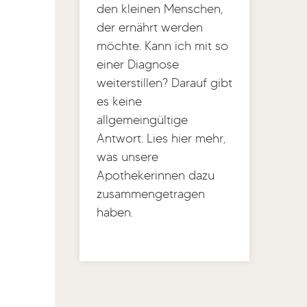
den kleinen Menschen,
der ernährt werden
möchte. Kann ich mit so
einer Diagnose
weiterstillen? Darauf gibt
es keine
allgemeingültige
Antwort. Lies hier mehr,
was unsere
Apothekerinnen dazu
zusammengetragen
haben.