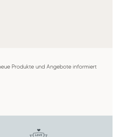
 neue Produkte und Angebote informiert