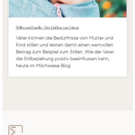
Stillen und Familie | Der Einfluss von Vätern
Väter können die Bedürfnisse von Mutter und
Kind stillen und leisten damit einen wertvollen
Beitrag zum Beispiel zum Stillen. Wie der Vater
die Stillbeziehung positiv beeinflussen kann,
heute im Milchwiese Blog