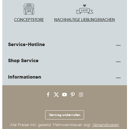
CONCEPTSTORE
NACHHALTIGE LIEBLINGSSACHEN
Service-Hotline
Shop Service
Informationen
Vertrag widerrufen
Alle Preise inkl. gesetzl. Mehrwertsteuer zzgl.
Versandkosten