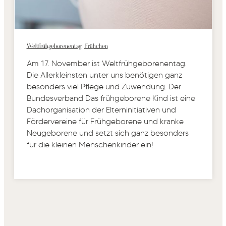
Weltfrühgeborenentag | Frühchen
Am 17. November ist Weltfrühgeborenentag.
Die Allerkleinsten unter uns benötigen ganz
besonders viel Pflege und Zuwendung. Der
Bundesverband Das frühgeborene Kind ist eine
Dachorganisation der Elterninitiativen und
Fördervereine für Frühgeborene und kranke
Neugeborene und setzt sich ganz besonders
für die kleinen Menschenkinder ein!