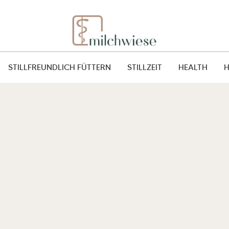
STILLFREUNDLICH FÜTTERN
STILLZEIT
HEALTH