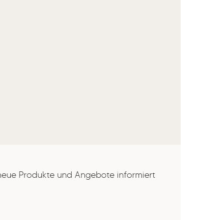
 neue Produkte und Angebote informiert