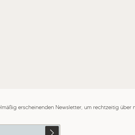
elmäßig erscheinenden Newsletter, um rechtzeitig über