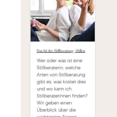
Das 1x1 der Stillberatung | Stillen
Wer oder was ist eine
Stillberaterin, welche
Arten von Stillberatung
gibt es, was kostet dies
und wo kann ich
Stillberaterinnen finden?
Wir geben einen
Überblick über die