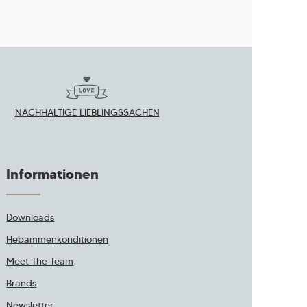
NACHHALTIGE LIEBLINGSSACHEN
Informationen
Downloads
Hebammenkonditionen
Meet The Team
Brands
Newsletter