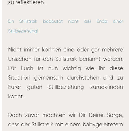
zu reflektieren.
Ein Stillstreik bedeutet nicht das Ende einer
Stillbeziehung!
Nicht immer können eine oder gar mehrere
Ursachen für den Stillstreik benannt werden.
Für Euch ist nun wichtig wie Ihr diese
Situation gemeinsam durchstehen und zu
Eurer guten Stillbeziehung zurückfinden
könnt.
Doch zuvor möchten wir Dir Deine Sorge,
dass der Stillstreik mit einem babygeleitetem