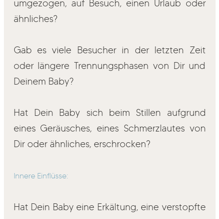
umgezogen, auf Besuch, einen Urlaub oder
ähnliches?
Gab es viele Besucher in der letzten Zeit
oder längere Trennungsphasen von Dir und
Deinem Baby?
Hat Dein Baby sich beim Stillen aufgrund
eines Geräusches, eines Schmerzlautes von
Dir oder ähnliches, erschrocken?
Innere Einflüsse:
Hat Dein Baby eine Erkältung, eine verstopfte