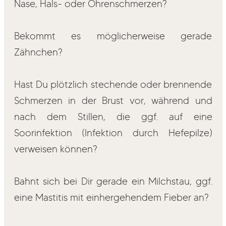
Nase, Hals- oder Ohrenschmerzen?
Bekommt es möglicherweise gerade
Zähnchen?
Hast Du plötzlich stechende oder brennende
Schmerzen in der Brust vor, während und
nach dem Stillen, die ggf. auf eine
Soorinfektion (Infektion durch Hefepilze)
verweisen können?
Bahnt sich bei Dir gerade ein Milchstau, ggf.
eine Mastitis mit einhergehendem Fieber an?