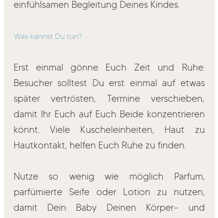
einfühlsamen Begleitung Deines Kindes.
Was kannst Du tun?
Erst einmal gönne Euch Zeit und Ruhe.
Besucher solltest Du erst einmal auf etwas
später vertrösten, Termine verschieben,
damit Ihr Euch auf Euch Beide konzentrieren
könnt. Viele Kuscheleinheiten, Haut zu
Hautkontakt, helfen Euch Ruhe zu finden.
Nutze so wenig wie möglich Parfum,
parfümierte Seife oder Lotion zu nutzen,
damit Dein Baby Deinen Körper- und