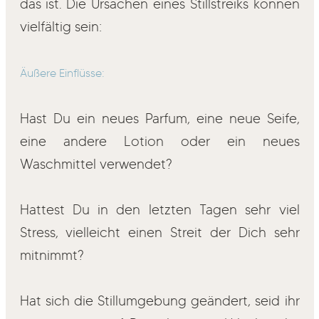
das ist. Die Ursachen eines Stillstreiks können
vielfältig sein:
Äußere Einflüsse:
Hast Du ein neues Parfum, eine neue Seife,
eine andere Lotion oder ein neues
Waschmittel verwendet?
Hattest Du in den letzten Tagen sehr viel
Stress, vielleicht einen Streit der Dich sehr
mitnimmt?
Hat sich die Stillumgebung geändert, seid ihr