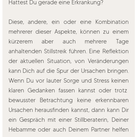
Hattest Du gerade eine Erkrankung?
Diese, andere, ein oder eine Kombination
mehrerer dieser Aspekte, können zu einem
kürzerem aber auch mehrere Tage
anhaltenden Stillstreik führen. Eine Reflektion
der aktuellen Situation, von Veränderungen
kann Dich auf die Spur der Ursachen bringen.
Wenn Du vor lauter Sorge und Stress keinen
klaren Gedanken fassen kannst oder trotz
bewusster Betrachtung keine erkennbaren
Ursachen herausfinden kannst, dann kann Dir
ein Gespräch mit einer Stillberaterin, Deiner
Hebamme oder auch Deinem Partner helfen