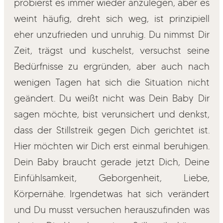
probierst es immer wieder anzulegen, aber es
weint häufig, dreht sich weg, ist prinzipiell
eher unzufrieden und unruhig. Du nimmst Dir
Zeit, trägst und kuschelst, versuchst seine
Bedürfnisse zu ergründen, aber auch nach
wenigen Tagen hat sich die Situation nicht
geändert. Du weißt nicht was Dein Baby Dir
sagen möchte, bist verunsichert und denkst,
dass der Stillstreik gegen Dich gerichtet ist.
Hier möchten wir Dich erst einmal beruhigen.
Dein Baby braucht gerade jetzt Dich, Deine
Einfühlsamkeit, Geborgenheit, Liebe,
Körpernähe. Irgendetwas hat sich verändert
und Du musst versuchen herauszufinden was