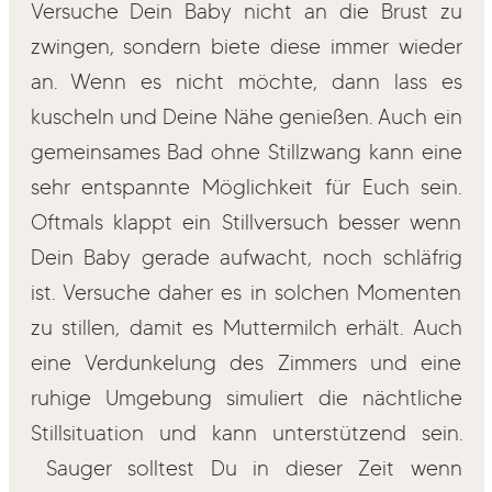
Versuche Dein Baby nicht an die Brust zu
zwingen, sondern biete diese immer wieder
an. Wenn es nicht möchte, dann lass es
kuscheln und Deine Nähe genießen. Auch ein
gemeinsames Bad ohne Stillzwang kann eine
sehr entspannte Möglichkeit für Euch sein.
Oftmals klappt ein Stillversuch besser wenn
Dein Baby gerade aufwacht, noch schläfrig
ist. Versuche daher es in solchen Momenten
zu stillen, damit es Muttermilch erhält. Auch
eine Verdunkelung des Zimmers und eine
ruhige Umgebung simuliert die nächtliche
Stillsituation und kann unterstützend sein.
Sauger solltest Du in dieser Zeit wenn