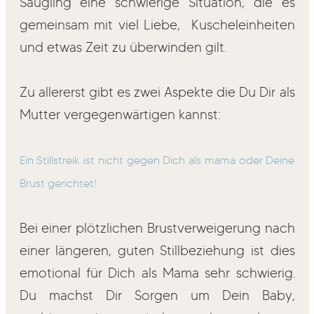
Säugling eine schwierige Situation, die es
gemeinsam mit viel Liebe, Kuscheleinheiten
und etwas Zeit zu überwinden gilt.
Zu allererst gibt es zwei Aspekte die Du Dir als
Mutter vergegenwärtigen kannst:
Ein Stillstreik ist nicht gegen Dich als mama oder Deine
Brust gerichtet!
Bei einer plötzlichen Brustverweigerung nach
einer längeren, guten Stillbeziehung ist dies
emotional für Dich als Mama sehr schwierig.
Du machst Dir Sorgen um Dein Baby,