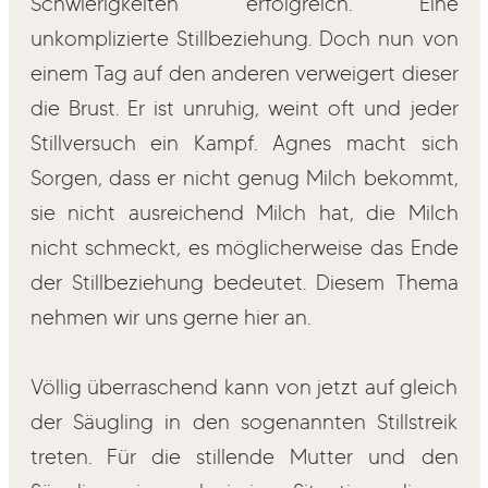
Schwierigkeiten erfolgreich. Eine
unkomplizierte Stillbeziehung. Doch nun von
einem Tag auf den anderen verweigert dieser
die Brust. Er ist unruhig, weint oft und jeder
Stillversuch ein Kampf. Agnes macht sich
Sorgen, dass er nicht genug Milch bekommt,
sie nicht ausreichend Milch hat, die Milch
nicht schmeckt, es möglicherweise das Ende
der Stillbeziehung bedeutet. Diesem Thema
nehmen wir uns gerne hier an.
Völlig überraschend kann von jetzt auf gleich
der Säugling in den sogenannten Stillstreik
treten. Für die stillende Mutter und den