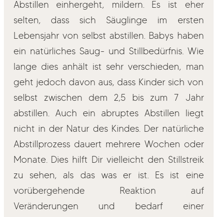
Abstillen einhergeht, mildern. Es ist eher
selten, dass sich Säuglinge im ersten
Lebensjahr von selbst abstillen. Babys haben
ein natürliches Saug- und Stillbedürfnis. Wie
lange dies anhält ist sehr verschieden, man
geht jedoch davon aus, dass Kinder sich von
selbst zwischen dem 2,5 bis zum 7 Jahr
abstillen. Auch ein abruptes Abstillen liegt
nicht in der Natur des Kindes. Der natürliche
Abstillprozess dauert mehrere Wochen oder
Monate. Dies hilft Dir vielleicht den Stillstreik
zu sehen, als das was er ist. Es ist eine
vorübergehende Reaktion auf
Veränderungen und bedarf einer