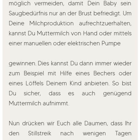
möglich vermeiden, damit Dein Baby sein
Saugbedürfnis nur an der Brust befriedigt. Um
Deine Milchproduktion aufrechtzuerhalten,
kannst Du Muttermilch von Hand oder mittels
einer manuellen oder elektrischen Pumpe
gewinnen. Dies kannst Du dann immer wieder
zum Beispiel mit Hilfe eines Bechers oder
eines Löffels Deinem Kind anbieten. So bist
Du sicher, dass es auch genügend
Muttermilch aufnimmt.
Nun drücken wir Euch alle Daumen, dass Ihr
den Stillstreik nach wenigen Tagen