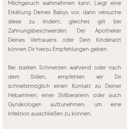
Milchgeruch wahrnehmen kann. Liegt eine
Erkältung Deines Babys vor, dann versuche
diese zu lindern, gleiches gilt bei
Zahnungsbeschwerden. Der Apotheker
Deines Vertrauens oder Dein Kinderarzt
können Dir hierzu Empfehlungen geben.
Bei starken Schmerzen während oder nach
dem Stillen, empfehlen wir Dir
schnellstmöglich einen Kontakt zu Deiner
Hebammen, einer Stillberaterin oder auch
Gynäkologen aufzunehmen, um eine
Infektion ausschließen zu können.