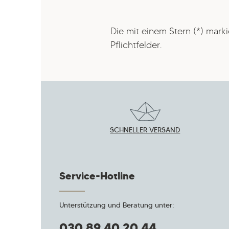
Die mit einem Stern (*) marki
Pflichtfelder.
SCHNELLER VERSAND
Service-Hotline
Unterstützung und Beratung unter:
030 89 40 20 44