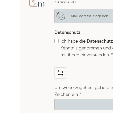
zu werden.
E-Mail-Adresse*
Datenschutz
Ich habe die
Datenschut
Kenntnis genommen und 
mit ihnen einverstanden.
*
Um weiterzugehen, gebe die
Zeichen ein
*