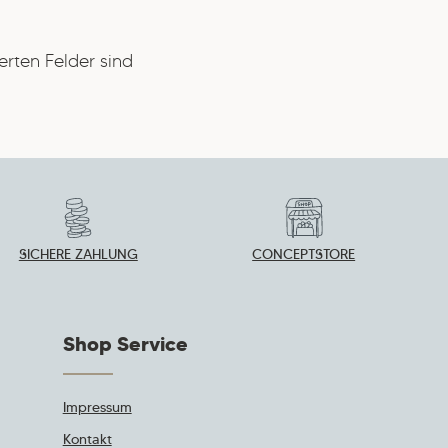
erten Felder sind
SICHERE ZAHLUNG
CONCEPTSTORE
Shop Service
Impressum
Kontakt