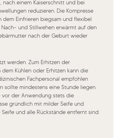
, nach einem Kaiserschnitt und bei
wellungen reduzieren. Die Kompresse
 dem Einfrieren biegsam und flexibel
Nach- und Stillwehen erwärmt auf den
Gebärmutter nach der Geburt wieder
zt werden. Zum Erhitzen der
dem Kühlen oder Erhitzen kann die
dizinischen Fachpersonal empfohlen
sollte mindestens eine Stunde liegen.
e vor der Anwendung stets die
se gründlich mit milder Seife und
 Seife und alle Rückstände entfernt sind.