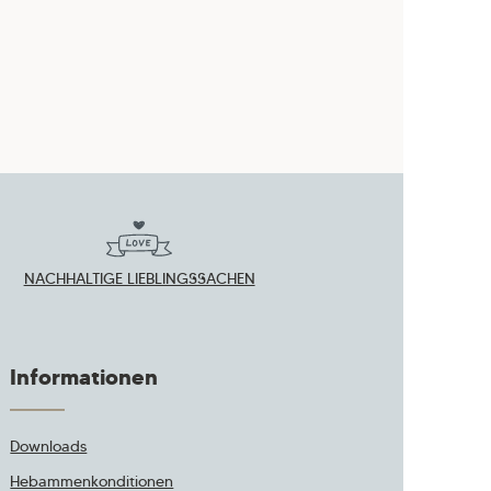
NACHHALTIGE LIEBLINGSSACHEN
Informationen
Downloads
Hebammenkonditionen