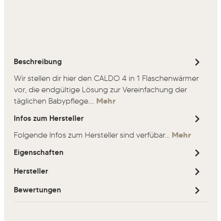
Beschreibung
Wir stellen dir hier den CALDO 4 in 1 Flaschenwärmer
vor, die endgültige Lösung zur Vereinfachung der
täglichen Babypflege.…
Mehr
Infos zum Hersteller
Folgende Infos zum Hersteller sind verfübar...
Mehr
Eigenschaften
Hersteller
Bewertungen