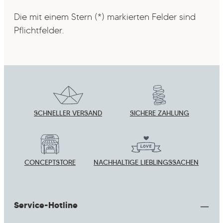
Die mit einem Stern (*) markierten Felder sind
Pflichtfelder.
SCHNELLER VERSAND
SICHERE ZAHLUNG
CONCEPTSTORE
NACHHALTIGE LIEBLINGSSACHEN
Service-Hotline