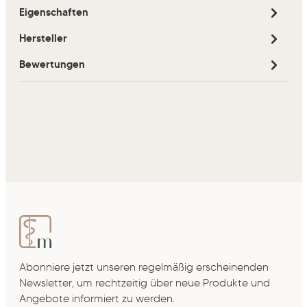
Eigenschaften
Hersteller
Bewertungen
Abonniere jetzt unseren regelmäßig erscheinenden
Newsletter, um rechtzeitig über neue Produkte und
Angebote informiert zu werden.