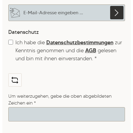
E-Mail-Adresse*
Datenschutz
Ich habe die
Datenschutzbestimmungen
zur
Kenntnis genommen und die
AGB
gelesen
und bin mit ihnen einverstanden.
*
Um weiterzugehen, gebe die oben abgebildeten
Zeichen ein
*