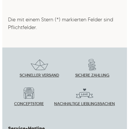
Die mit einem Stern (*) markierten Felder sind
Pflichtfelder.
SCHNELLER VERSAND
SICHERE ZAHLUNG
CONCEPTSTORE
NACHHALTIGE LIEBLINGSSACHEN
Service-Hotline