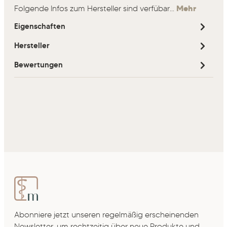
Folgende Infos zum Hersteller sind verfübar...
Mehr
Eigenschaften
Hersteller
Bewertungen
Abonniere jetzt unseren regelmäßig erscheinenden
Newsletter, um rechtzeitig über neue Produkte und