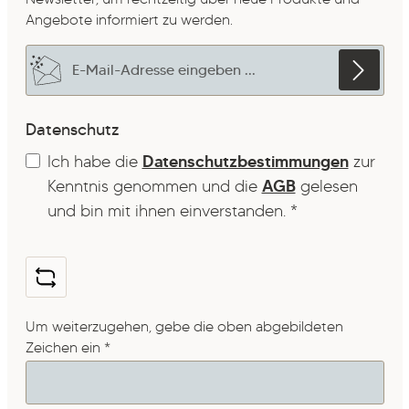
Angebote informiert zu werden.
E-Mail-Adresse*
Datenschutz
Ich habe die
Datenschutzbestimmungen
zur
Kenntnis genommen und die
AGB
gelesen
und bin mit ihnen einverstanden.
*
Um weiterzugehen, gebe die oben abgebildeten
Zeichen ein
*