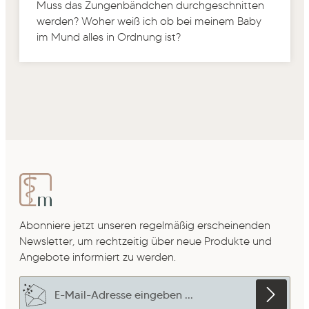
Muss das Zungenbändchen durchgeschnitten
werden? Woher weiß ich ob bei meinem Baby
im Mund alles in Ordnung ist?
Abonniere jetzt unseren regelmäßig erscheinenden
Newsletter, um rechtzeitig über neue Produkte und
Angebote informiert zu werden.
E-Mail-Adresse*