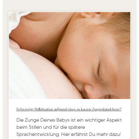
Schwierige Stillsituation aufgrund eines zu kurzen Zungenbändchens?
Die Zunge Deines Babys ist ein wichtiger Aspekt
beim Stillen und für die spätere
Sprachentwicklung. Hier erfährst Du mehr dazu!