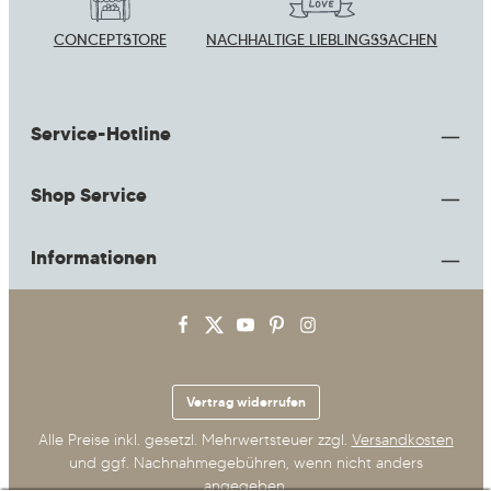
CONCEPTSTORE
NACHHALTIGE LIEBLINGSSACHEN
Service-Hotline
Shop Service
Informationen
Vertrag widerrufen
Alle Preise inkl. gesetzl. Mehrwertsteuer zzgl.
Versandkosten
und ggf. Nachnahmegebühren, wenn nicht anders
angegeben.