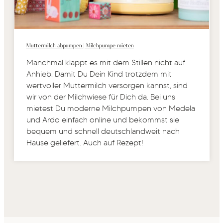
Muttermilch abpumpen | Milchpumpe mieten
Manchmal klappt es mit dem Stillen nicht auf
Anhieb. Damit Du Dein Kind trotzdem mit
wertvoller Muttermilch versorgen kannst, sind
wir von der Milchwiese für Dich da. Bei uns
mietest Du moderne Milchpumpen von Medela
und Ardo einfach online und bekommst sie
bequem und schnell deutschlandweit nach
Hause geliefert. Auch auf Rezept!