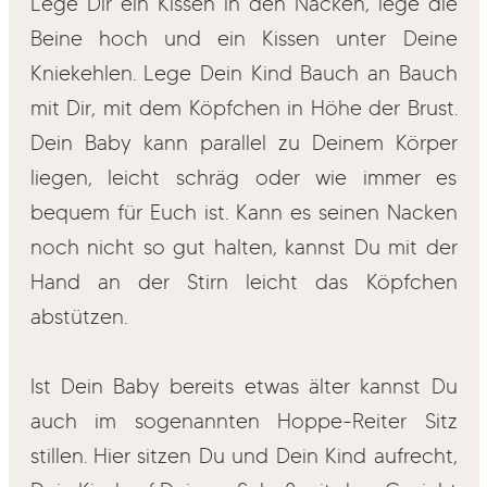
Lege Dir ein Kissen in den Nacken, lege die
Beine hoch und ein Kissen unter Deine
Kniekehlen. Lege Dein Kind Bauch an Bauch
mit Dir, mit dem Köpfchen in Höhe der Brust.
Dein Baby kann parallel zu Deinem Körper
liegen, leicht schräg oder wie immer es
bequem für Euch ist. Kann es seinen Nacken
noch nicht so gut halten, kannst Du mit der
Hand an der Stirn leicht das Köpfchen
abstützen.
Ist Dein Baby bereits etwas älter kannst Du
auch im sogenannten Hoppe-Reiter Sitz
stillen. Hier sitzen Du und Dein Kind aufrecht,