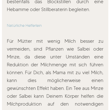
bestenfalls das Blockstillen durch eine
Hebamme oder Stillberaterin begleiten.
Natürliche Helferlein
Für Mütter mit wenig Milch besser zu
vermeiden, sind Pflanzen wie Salbei oder
Minze, da diese unter Umständen eine
Reduktion der Milchmenge mit sich führen
können. Für Dich, als Mama mit zu viel Milch,
kann dies möglicherweise einen
gewünschten Effekt haben. Ein Tee aus Minze
oder Salbei kann Deinem Körper helfen die
Milchproduktion auf den notwendigen