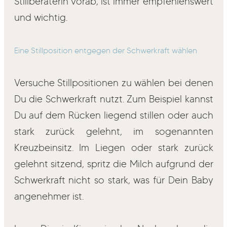
Stillberaterin vorab, ist immer empfehlenswert
und wichtig.
Eine Stillposition entgegen der Schwerkraft wählen
Versuche Stillpositionen zu wählen bei denen
Du die Schwerkraft nutzt. Zum Beispiel kannst
Du auf dem Rücken liegend stillen oder auch
stark zurück gelehnt, im sogenannten
Kreuzbeinsitz. Im Liegen oder stark zurück
gelehnt sitzend, spritz die Milch aufgrund der
Schwerkraft nicht so stark, was für Dein Baby
angenehmer ist.