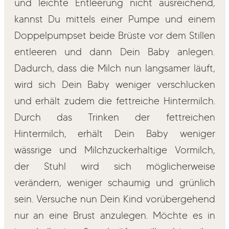
und leichte Entleerung nicht ausreichend,
kannst Du mittels einer Pumpe und einem
Doppelpumpset beide Brüste vor dem Stillen
entleeren und dann Dein Baby anlegen.
Dadurch, dass die Milch nun langsamer läuft,
wird sich Dein Baby weniger verschlucken
und erhält zudem die fettreiche Hintermilch.
Durch das Trinken der fettreichen
Hintermilch, erhält Dein Baby weniger
wässrige und Milchzuckerhaltige Vormilch,
der Stuhl wird sich möglicherweise
verändern, weniger schaumig und grünlich
sein. Versuche nun Dein Kind vorübergehend
nur an eine Brust anzulegen. Möchte es in