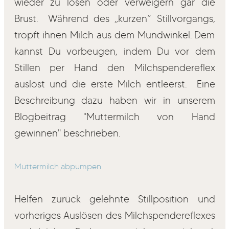
wieder zu lösen oder verweigern gar die
Brust. Während des „kurzen“ Stillvorgangs,
tropft ihnen Milch aus dem Mundwinkel. Dem
kannst Du vorbeugen, indem Du vor dem
Stillen per Hand den Milchspendereflex
auslöst und die erste Milch entleerst. Eine
Beschreibung dazu haben wir in unserem
Blogbeitrag "Muttermilch von Hand
gewinnen" beschrieben.
Muttermilch abpumpen
Helfen zurück gelehnte Stillposition und
vorheriges Auslösen des Milchspendereflexes