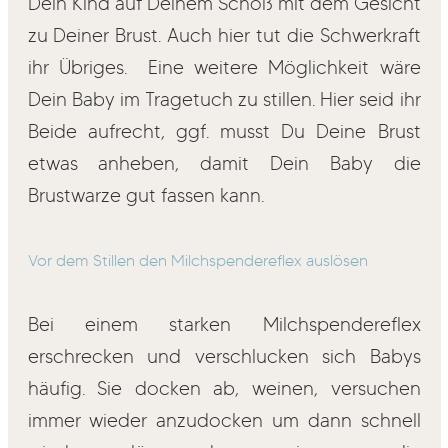
Dein Kind auf Deinem Schoß mit dem Gesicht
zu Deiner Brust. Auch hier tut die Schwerkraft
ihr Übriges. Eine weitere Möglichkeit wäre
Dein Baby im Tragetuch zu stillen. Hier seid ihr
Beide aufrecht, ggf. musst Du Deine Brust
etwas anheben, damit Dein Baby die
Brustwarze gut fassen kann.
Vor dem Stillen den Milchspendereflex auslösen
Bei einem starken Milchspendereflex
erschrecken und verschlucken sich Babys
häufig. Sie docken ab, weinen, versuchen
immer wieder anzudocken um dann schnell