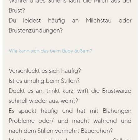
Während des Stillens läuft die Milch aus der
Brust?
Du leidest häufig an Milchstau oder
Brustenzündungen?
Wie kann sich das beim Baby äußern?
Verschluckt es sich häufig?
Ist es unruhig beim Stillen?
Dockt es an, trinkt kurz, wirft die Brustwarze
schnell wieder aus, weint?
Es spuckt häufig und hat mit Blähungen
Probleme oder/ und macht während und
nach dem Stillen vermehrt Bäuerchen?