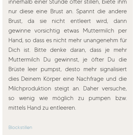
innerhalb einer Stunde öfter stillen, biete ihm
nur diese eine Brust an. Spannt die andere
Brust, da sie nicht entleert wird, dann
gewinne vorsichtig etwas Muttermilch per
Hand, so dass es nicht mehr unangenehm für
Dich ist. Bitte denke daran, dass je mehr
Muttermilch Du gewinnst, je öfter Du die
Brüste leer pumpst, desto mehr signalisiert
dies Deinem Körper eine Nachfrage und die
Milchproduktion steigt an. Daher versuche,
so wenig wie möglich zu pumpen bzw.
mittels Hand zu entleeren.
Blockstillen