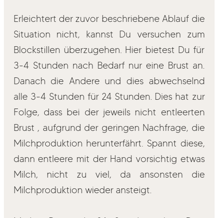
Erleichtert der zuvor beschriebene Ablauf die
Situation nicht, kannst Du versuchen zum
Blockstillen überzugehen. Hier bietest Du für
3-4 Stunden nach Bedarf nur eine Brust an.
Danach die Andere und dies abwechselnd
alle 3-4 Stunden für 24 Stunden. Dies hat zur
Folge, dass bei der jeweils nicht entleerten
Brust , aufgrund der geringen Nachfrage, die
Milchproduktion herunterfährt. Spannt diese,
dann entleere mit der Hand vorsichtig etwas
Milch, nicht zu viel, da ansonsten die
Milchproduktion wieder ansteigt.