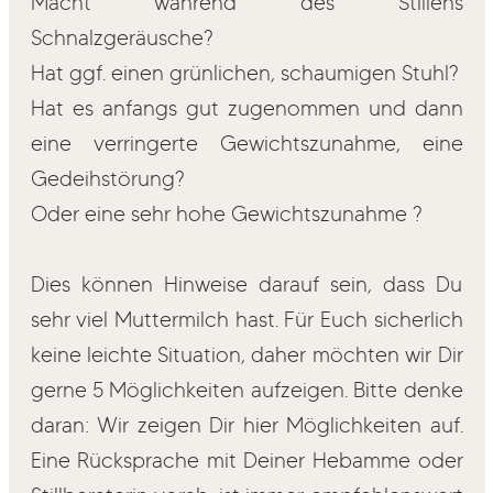
Macht während des Stillens
Schnalzgeräusche?
Hat ggf. einen grünlichen, schaumigen Stuhl?
Hat es anfangs gut zugenommen und dann
eine verringerte Gewichtszunahme, eine
Gedeihstörung?
Oder eine sehr hohe Gewichtszunahme ?
Dies können Hinweise darauf sein, dass Du
sehr viel Muttermilch hast. Für Euch sicherlich
keine leichte Situation, daher möchten wir Dir
gerne 5 Möglichkeiten aufzeigen. Bitte denke
daran: Wir zeigen Dir hier Möglichkeiten auf.
Eine Rücksprache mit Deiner Hebamme oder