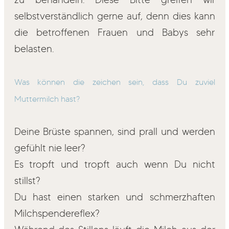
selbstverständlich gerne auf, denn dies kann
die betroffenen Frauen und Babys sehr
belasten.
Was können die zeichen sein, dass Du zuviel
Muttermilch hast?
Deine Brüste spannen, sind prall und werden
gefühlt nie leer?
Es tropft und tropft auch wenn Du nicht
stillst?
Du hast einen starken und schmerzhaften
Milchspendereflex?