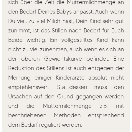
sich über die Zeit die Muttermilchmenge an
den Bedarf Deines Babys anpasst. Auch wenn
Du viel, zu viel Milch hast, Dein Kind sehr gut
zunimmt, ist das Stillen nach Bedarf für Euch
Beide wichtig. Ein vollgestilltes Kind kann
nicht zu viel zunehmen, auch wenn es sich an
der oberen Gewichtskurve befindet. Eine
Reduktion des Stillens ist auch entgegen der
Meinung einiger Kinderärzte absolut nicht
empfehlenswert. Stattdessen muss den
Ursachen auf den Grund gegangen werden
und die Muttermilchmenge z.B. mit
beschriebenen Methoden entsprechend
dem Bedarf reguliert werden.