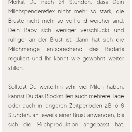
Merkst Du nach 24 Stunden, dass Dein
Milchspendereflex nicht mehr so stark, die
Brüste nicht mehr so voll und weicher sind,
Dein Baby sich weniger verschluckt und
ruhiger an der Brust ist, dann hat sich die
Milchmenge entsprechend des Bedarfs
reguliert und Ihr könnt wie gewohnt weiter
stillen.
Solltest Du weiterhin sehr viel Milch haben,
kannst Du das Blockstillen auch mehrere Tage
oder auch in längeren Zeitperioden z.B. 6-8
Stunden, an jeweils einer Brust anwenden, bis
sich die Milchproduktion angepasst hat.