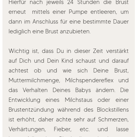
Hierfür nach jeweils 24 Stunden die Brust
erneut mittels einer Pumpe entleeren, um
dann im Anschluss für eine bestimmte Dauer
lediglich eine Brust anzubieten.
Wichtig ist, dass Du in dieser Zeit verstärkt
auf Dich und Dein Kind schaust und darauf
achtest ob und wie sich Deine Brust,
Muttermilchmenge, Milchspendereflex und
das Verhalten Deines Babys ändern. Die
Entwicklung eines Milchstaus oder einer
Brustentzündung während des Blockstillens
ist erhöht, daher achte sehr auf Schmerzen,
Verhärtungen, Fieber, etc. und lasse