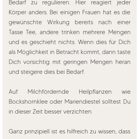
Bedarf zu regulieren. Hier reagiert jeder
Körper anders. Bei einigen Frauen hat es die
gewünschte Wirkung bereits nach einer
Tasse Tee, andere trinken mehrere Mengen
und es geschieht nichts. Wenn dies für Dich
als Möglichkeit in Betracht kommt, dann taste
Dich vorsichtig mit geringen Mengen heran
und steigere dies bei Bedarf.
Auf Milchfördernde Heilpflanzen wie
Bockshornklee oder Mariendiestel solltest Du
in dieser Zeit besser verzichten.
Ganz prinzipiell ist es hilfreich zu wissen, dass