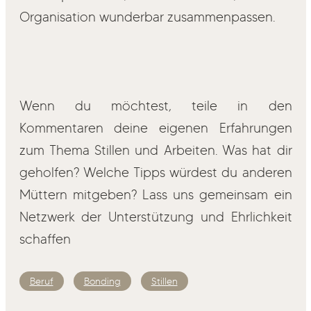
Organisation wunderbar zusammenpassen.
Wenn du möchtest, teile in den
Kommentaren deine eigenen Erfahrungen
zum Thema Stillen und Arbeiten. Was hat dir
geholfen? Welche Tipps würdest du anderen
Müttern mitgeben? Lass uns gemeinsam ein
Netzwerk der Unterstützung und Ehrlichkeit
schaffen
Beruf
Bonding
Stillen