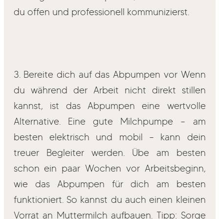
du offen und professionell kommunizierst.
3. Bereite dich auf das Abpumpen vor Wenn
du während der Arbeit nicht direkt stillen
kannst, ist das Abpumpen eine wertvolle
Alternative. Eine gute Milchpumpe – am
besten elektrisch und mobil – kann dein
treuer Begleiter werden. Übe am besten
schon ein paar Wochen vor Arbeitsbeginn,
wie das Abpumpen für dich am besten
funktioniert. So kannst du auch einen kleinen
Vorrat an Muttermilch aufbauen. Tipp: Sorge