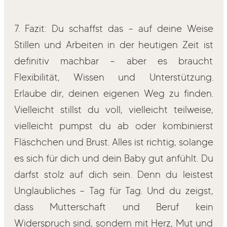
7. Fazit: Du schaffst das – auf deine Weise
Stillen und Arbeiten in der heutigen Zeit ist
definitiv machbar – aber es braucht
Flexibilität, Wissen und Unterstützung.
Erlaube dir, deinen eigenen Weg zu finden.
Vielleicht stillst du voll, vielleicht teilweise,
vielleicht pumpst du ab oder kombinierst
Fläschchen und Brust. Alles ist richtig, solange
es sich für dich und dein Baby gut anfühlt. Du
darfst stolz auf dich sein. Denn du leistest
Unglaubliches – Tag für Tag. Und du zeigst,
dass Mutterschaft und Beruf kein
Widerspruch sind, sondern mit Herz, Mut und