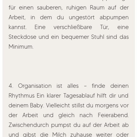
für einen sauberen, ruhigen Raum auf der
Arbeit, in dem du ungestört abpumpen
kannst. Eine verschließbare Tür, eine
Steckdose und ein bequemer Stuhl sind das
Minimum.
4. Organisation ist alles – finde deinen
Rhythmus Ein klarer Tagesablauf hilft dir und
deinem Baby. Vielleicht stillst du morgens vor
der Arbeit und gleich nach Feierabend.
Zwischendurch pumpst du auf der Arbeit ab
und gibst die Milch zuhause weiter oder